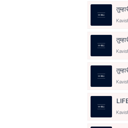
तुम्हा
Kavis
तुम्हा
Kavis
तुम्हा
Kavis
LIF
Kavis