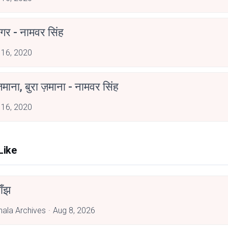
गर - नामवर सिंह
 16, 2020
ज़माना, बुरा ज़माना - नामवर सिंह
 16, 2020
Like
ाँझ
hala Archives
Aug 8, 2026