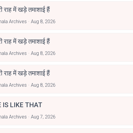
री राह में खड़े तमाशाई हैं
hala Archives
Aug 8, 2026
री राह में खड़े तमाशाई हैं
hala Archives
Aug 8, 2026
री राह में खड़े तमाशाई हैं
hala Archives
Aug 8, 2026
E IS LIKE THAT
hala Archives
Aug 7, 2026