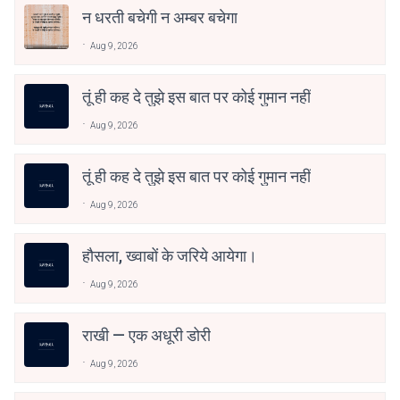
न धरती बचेगी न अम्बर बचेगा
Aug 9, 2026
तूं ही कह दे तुझे इस बात पर कोई गुमान नहीं
Aug 9, 2026
तूं ही कह दे तुझे इस बात पर कोई गुमान नहीं
Aug 9, 2026
हौसला, ख्वाबों के जरिये आयेगा।
Aug 9, 2026
राखी — एक अधूरी डोरी
Aug 9, 2026