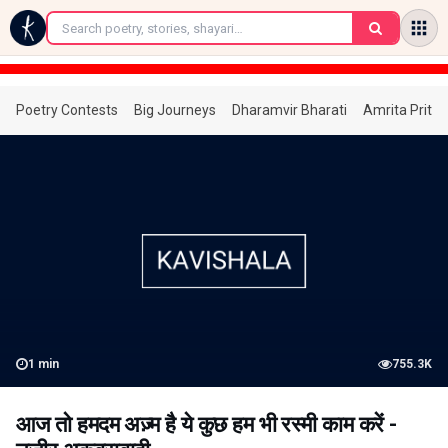
←
Poetry Contests
Big Journeys
Dharamvir Bharati
Amrita Prita
1
min
755.3K
आज तो हमदम अज़्म है ये कुछ हम भी रस्मी काम करें -