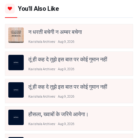
You'll Also Like
न धरती बचेगी न अम्बर बचेगा
Kavishala Archives
Aug 9, 2026
तूं ही कह दे तुझे इस बात पर कोई गुमान नहीं
Kavishala Archives
Aug 9, 2026
तूं ही कह दे तुझे इस बात पर कोई गुमान नहीं
Kavishala Archives
Aug 9, 2026
हौसला, ख्वाबों के जरिये आयेगा।
Kavishala Archives
Aug 9, 2026