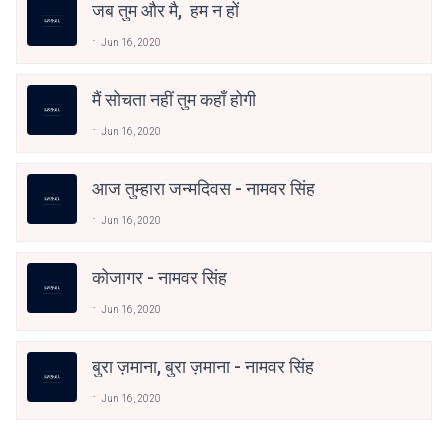
जब तुम और मै, हम न हों
Jun 16, 2020
मैं सोचता नहीं तुम कहाँ होगी
Jun 16, 2020
आज तुम्हारा जन्मदिवस - नामवर सिंह
Jun 16, 2020
कोजागर - नामवर सिंह
Jun 16, 2020
बुरा ज़माना, बुरा ज़माना - नामवर सिंह
Jun 16, 2020