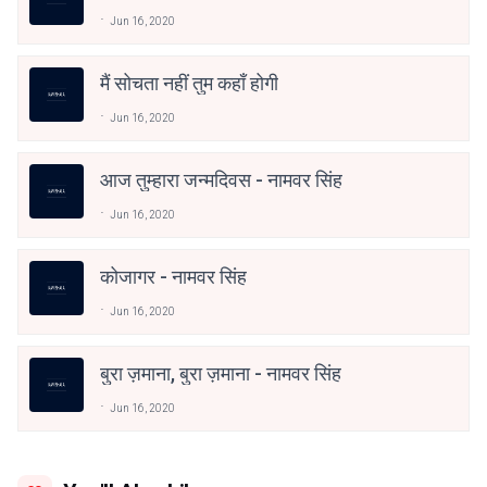
Jun 16, 2020
मैं सोचता नहीं तुम कहाँ होगी
Jun 16, 2020
आज तुम्हारा जन्मदिवस - नामवर सिंह
Jun 16, 2020
कोजागर - नामवर सिंह
Jun 16, 2020
बुरा ज़माना, बुरा ज़माना - नामवर सिंह
Jun 16, 2020