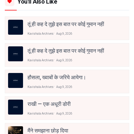
You'll Also Like
तूं ही कह दे तुझे इस बात पर कोई गुमान नहीं
Kavishala Archives
Aug 9, 2026
तूं ही कह दे तुझे इस बात पर कोई गुमान नहीं
Kavishala Archives
Aug 9, 2026
हौसला, ख्वाबों के जरिये आयेगा।
Kavishala Archives
Aug 9, 2026
राखी — एक अधूरी डोरी
Kavishala Archives
Aug 9, 2026
मैंने समझाना छोड़ दिया