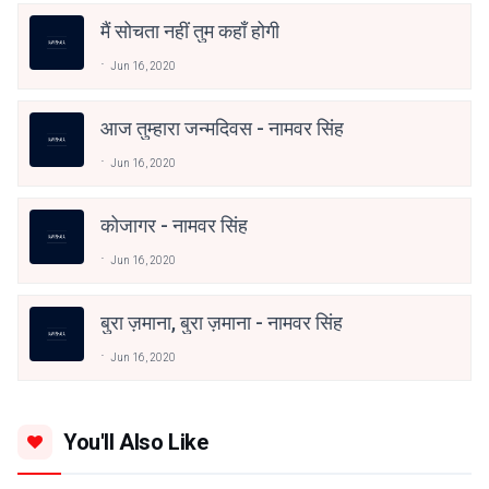
मैं सोचता नहीं तुम कहाँ होगी
Jun 16, 2020
आज तुम्हारा जन्मदिवस - नामवर सिंह
Jun 16, 2020
कोजागर - नामवर सिंह
Jun 16, 2020
बुरा ज़माना, बुरा ज़माना - नामवर सिंह
Jun 16, 2020
You'll Also Like