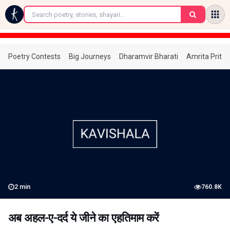
←
Poetry Contests
Big Journeys
Dharamvir Bharati
Amrita Prita
2
min
760.8K
अब अहल-ए-दर्द ये जीने का एहतिमाम करें