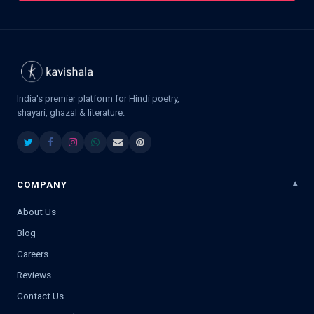
India's premier platform for Hindi poetry,
shayari, ghazal & literature.
COMPANY
About Us
Blog
Careers
Reviews
Contact Us