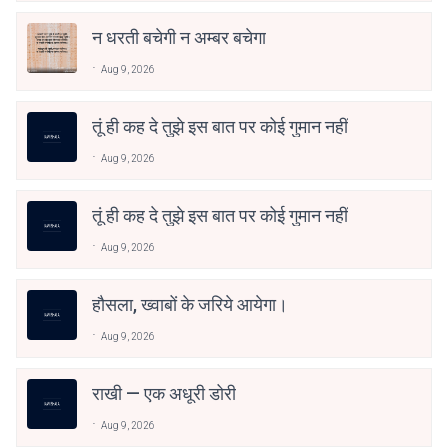
न धरती बचेगी न अम्बर बचेगा
Aug 9, 2026
तूं ही कह दे तुझे इस बात पर कोई गुमान नहीं
Aug 9, 2026
तूं ही कह दे तुझे इस बात पर कोई गुमान नहीं
Aug 9, 2026
हौसला, ख्वाबों के जरिये आयेगा।
Aug 9, 2026
राखी — एक अधूरी डोरी
Aug 9, 2026