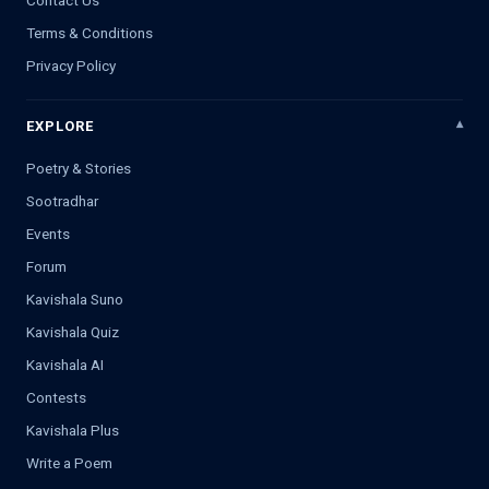
Terms & Conditions
Privacy Policy
EXPLORE
Poetry & Stories
Sootradhar
Events
Forum
Kavishala Suno
Kavishala Quiz
Kavishala AI
Contests
Kavishala Plus
Write a Poem