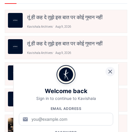
तूं ही कह दे तुझे इस बात पर कोई गुमान नहीं
Kavishala Archives
Aug 9, 2026
तूं ही कह दे तुझे इस बात पर कोई गुमान नहीं
Kavishala Archives
Aug 9, 2026
हौसला, ख्वाबों के जरिये आयेगा।
Kavishala Archives
Aug 9, 2026
Welcome back
राखी — एक अधूरी डोरी
Sign in to continue to Kavishala
Kavishala Archives
Aug 9, 2026
EMAIL ADDRESS
mail
मैंने समझाना छोड़ दिया
Kavishala Archives
Aug 9, 2026