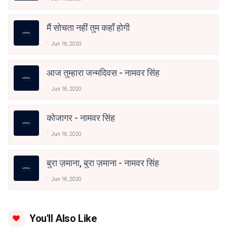
मैं सोचता नहीं तुम कहाँ होगी
Jun 16, 2020
आज तुम्हारा जन्मदिवस - नामवर सिंह
Jun 16, 2020
कोजागर - नामवर सिंह
Jun 16, 2020
बुरा ज़माना, बुरा ज़माना - नामवर सिंह
Jun 16, 2020
You'll Also Like