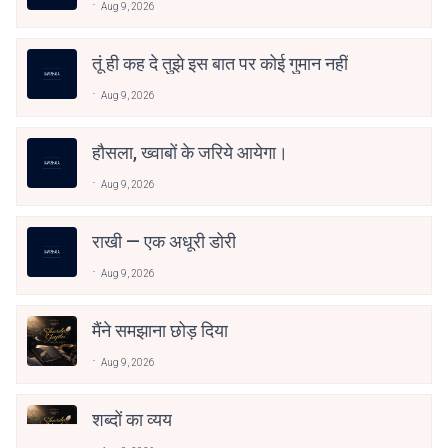
Aug 9, 2026
तूं ही कह दे तुझे इस बात पर कोई गुमान नहीं
Aug 9, 2026
हौसला, ख्वाबों के जरिये आयेगा।
Aug 9, 2026
राखी — एक अधूरी डोरी
Aug 9, 2026
मैंने समझाना छोड़ दिया
Aug 9, 2026
शब्दों का व्यय