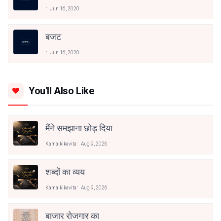
Jun 16, 2020
बजट
Jun 16, 2020
You'll Also Like
मैंने समझाना छोड़ दिया
Kamalkikavita
Aug 9, 2026
शब्दों का व्यय
Kamalkikavita
Aug 9, 2026
बाजार रोजगार का