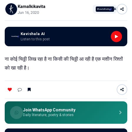
Kamalkikavita
AI
Jun 16, 2020
Kavishala AI
Listen to this post
ना कोई चिठ्ठी लिख रहा है ना किसी की चिठ्ठी आ रही है एक मशीन रिश्तों
को खा रही है।
Join WhatsApp Community
Daily literature, poetry & stories