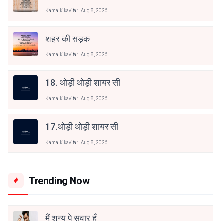
Kamalkikavita
Aug 8, 2026
शहर की सड़क
Kamalkikavita
Aug 8, 2026
18. थोड़ी थोड़ी शायर सी
Kamalkikavita
Aug 8, 2026
17.थोड़ी थोड़ी शायर सी
Kamalkikavita
Aug 8, 2026
Trending Now
मैं शून्य पे सवार हूँ