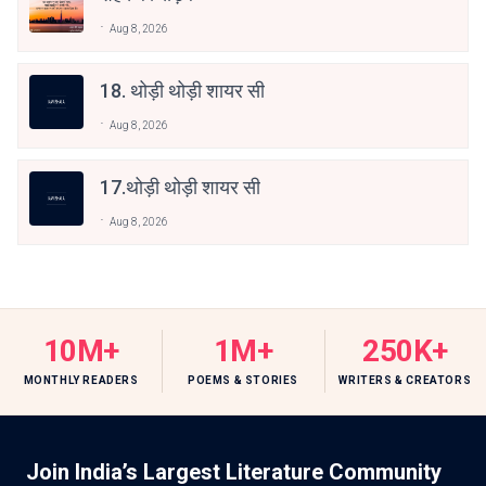
Aug 8, 2026
18. थोड़ी थोड़ी शायर सी
Aug 8, 2026
17.थोड़ी थोड़ी शायर सी
Aug 8, 2026
10M+
1M+
250K+
MONTHLY READERS
POEMS & STORIES
WRITERS & CREATORS
Join India’s Largest Literature Community