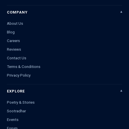
COMPANY
About Us
Blog
Careers
Reviews
Contact Us
Terms & Conditions
Privacy Policy
EXPLORE
Poetry & Stories
Sootradhar
Events
Forum