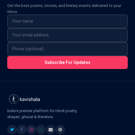
Get the best poems, stories, and literary events delivered to your
inbox.
Subscribe For Updates
India's premier platform for Hindi poetry,
shayari, ghazal & literature.