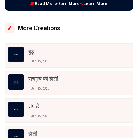
Read More
Earn More
Learn More
More Creations
बुद्ध
Jun 16, 2020
सचमुच की होली
Jun 16, 2020
शेष है
Jun 16, 2020
होली