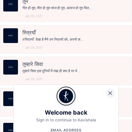
तुम
गीत हो तुम, मीत हो तुम साज हो तुम, आवाज हो तुम दिल...
Jan 28, 2021
स्त्रियाँ
#स्त्रियाँ देखा है मैंने उन स्त्रियों को, अपनों क...
Jan 28, 2021
तुम्हारे सिवा
तुम्हारे सिवा इस दुनियाँ में रखा ही क्या है पर ये ...
Jan 28, 2021
प्यार
प्यार एक ऐसा एहसास है जब भी महसूस होता है दिल ख़ुश...
Jan 28, 2021
Welcome back
Sign in to continue to Kavishala
इंतज़ार
EMAIL ADDRESS