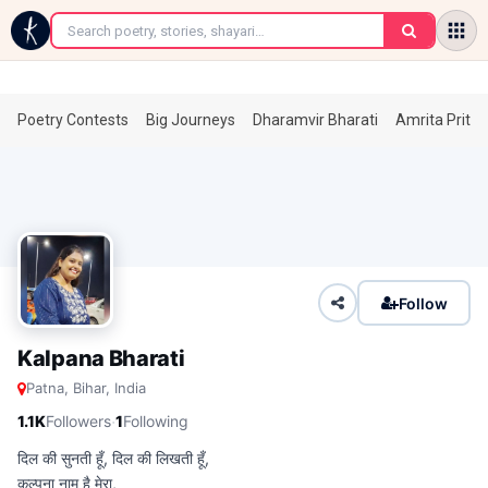
←
Poetry Contests
Big Journeys
Dharamvir Bharati
Amrita Prita
Follow
Kalpana Bharati
Patna, Bihar, India
·
1.1K
Followers
1
Following
दिल की सुनती हूँ, दिल की लिखती हूँ,
कल्पना नाम है मेरा,