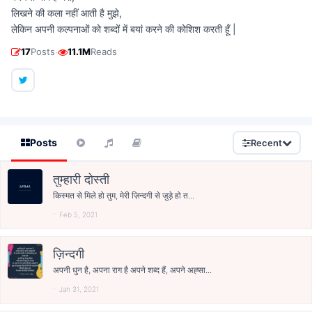
लिखने की कला नहीं आती है मुझे,
लेकिन अपनी कल्पनाओं को शब्दों में बयां करने की कोशिश करती हूँ |
·
17
Posts
11.1M
Reads
Posts
Recent
तुम्हारी दोस्ती
किस्मत से मिले हो तुम, मेरी ज़िन्दगी से जुड़े हो त...
Feb 5, 2021
ज़िन्दगी
अपनी धुन है, अपना राग है अपने शब्द हैं, अपने अह्सा...
Jan 31, 2021