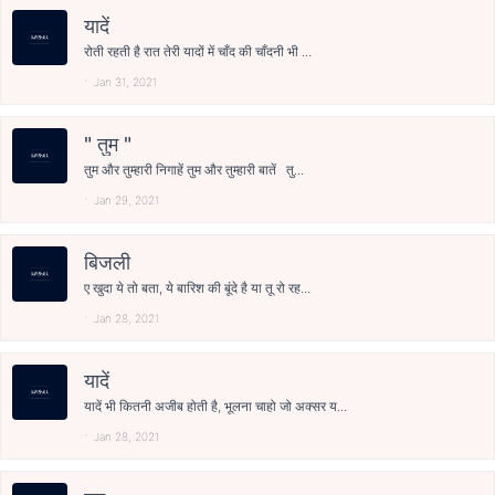
यादें
रोती रहती है रात तेरी यादों में चाँद की चाँदनी भी ...
Jan 31, 2021
" तुम "
तुम और तुम्हारी निगाहें तुम और तुम्हारी बातें तु...
Jan 29, 2021
बिजली
ए खुदा ये तो बता, ये बारिश की बूंदे है या तू रो रह...
Jan 28, 2021
यादें
यादें भी कितनी अजीब होती है, भूलना चाहो जो अक्सर य...
Jan 28, 2021