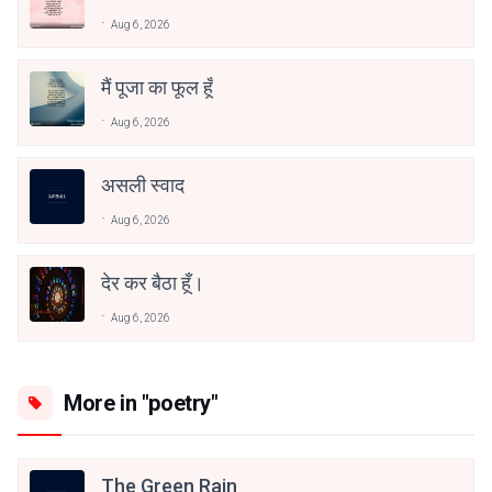
Aug 6, 2026
मैं पूजा का फूल हूँ
Aug 6, 2026
असली स्वाद
Aug 6, 2026
देर कर बैठा हूँ।
Aug 6, 2026
More in "poetry"
The Green Rain