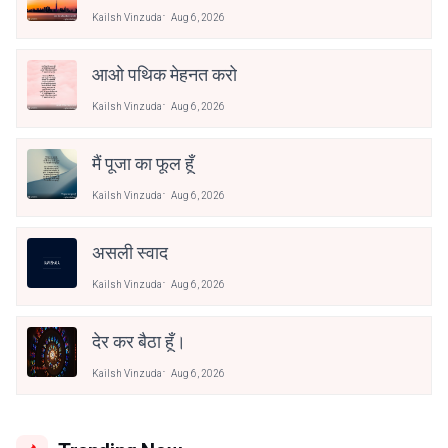
Kailsh Vinzuda
Aug 6, 2026
आओ पथिक मेहनत करो
Kailsh Vinzuda
Aug 6, 2026
मैं पूजा का फूल हूँ
Kailsh Vinzuda
Aug 6, 2026
असली स्वाद
Kailsh Vinzuda
Aug 6, 2026
देर कर बैठा हूँ।
Kailsh Vinzuda
Aug 6, 2026