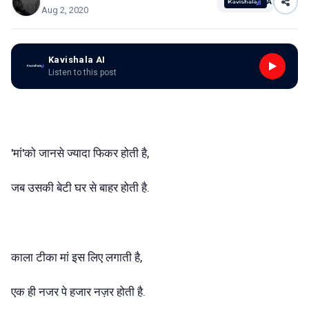
AI
Aug 2, 2020
Kavishala AI
Listen to this post
'मां'को जानसे ज्यादा फिकर होती है,
जब उसकी बेटी घर से बाहर होती है.
काला टीका मां इस लिए लगाती है,
एक ही नजर पे हजार नज़र होती है.