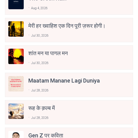
Aug 4, 2026
मेरी हर ख्वाहिश एक दिन पूरी ज़रूर होगी।
Jul 30, 2026
शांत मन या पागल मन
Jul 30, 2026
Maatam Manane Lagi Duniya
Jul 28, 2026
रूह के क़ल्ब में
Jul 28, 2026
Gen Z पर कविता