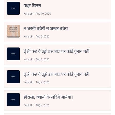
मधुर मिलन
Kailashi
Aug 10, 2026
न धरती बचेगी न अम्बर बचेगा
Kailashi
Aug 9, 2026
तूं ही कह दे तुझे इस बात पर कोई गुमान नहीं
Kailashi
Aug 9, 2026
तूं ही कह दे तुझे इस बात पर कोई गुमान नहीं
Kailashi
Aug 9, 2026
हौसला, ख्वाबों के जरिये आयेगा।
Kailashi
Aug 9, 2026