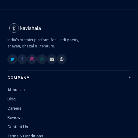
India's premier platform for Hindi poetry,
shayari, ghazal & literature.
COMPANY
About Us
Blog
Careers
Reviews
Contact Us
Terms & Conditions