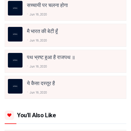
सच्चायी पर चलना होगा
Jun 16, 2020
मै भारत की बेटी हूँ
Jun 16, 2020
पथ भ्रष्ट हुआ है राजपथ ॥
Jun 16, 2020
ये कैसा दस्तूर है
Jun 16, 2020
You'll Also Like