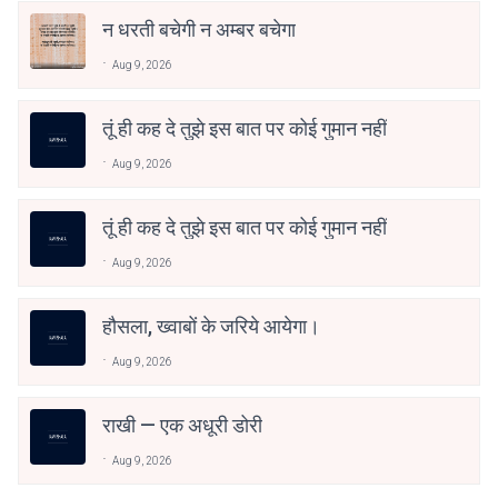
न धरती बचेगी न अम्बर बचेगा
Aug 9, 2026
तूं ही कह दे तुझे इस बात पर कोई गुमान नहीं
Aug 9, 2026
तूं ही कह दे तुझे इस बात पर कोई गुमान नहीं
Aug 9, 2026
हौसला, ख्वाबों के जरिये आयेगा।
Aug 9, 2026
राखी — एक अधूरी डोरी
Aug 9, 2026