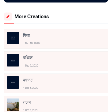
More Creations
पिता
Dec 18, 2020
पथिक
Dec 9, 2020
काजल
Dec 8, 2020
तलब
Dec 6, 2020