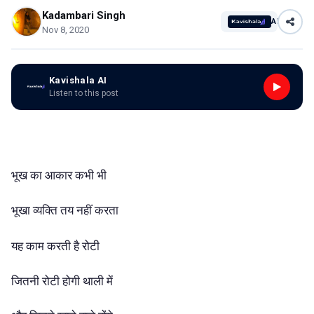
Kadambari Singh
AI
Nov 8, 2020
Kavishala AI
Listen to this post
भूख का आकार कभी भी
भूखा व्यक्ति तय नहीं करता
यह काम करती है रोटी
जितनी रोटी होगी थाली में