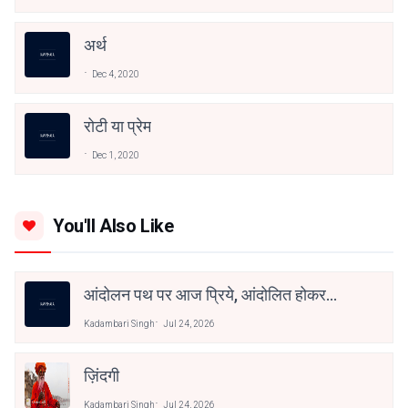
अर्थ
Dec 4, 2020
रोटी या प्रेम
Dec 1, 2020
You'll Also Like
आंदोलन पथ पर आज प्रिये, आंदोलित होकर
देखो तुम! २
Kadambari Singh
Jul 24, 2026
ज़िंदगी
Kadambari Singh
Jul 24, 2026