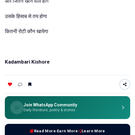
और जितने खाने वाले होंगे
उसके हिसाब से तय होगा
कितनी रोटी कौन खायेगा
Kadambari Kishore
Join WhatsApp Community
Daily literature, poetry & stories
Read More
Earn More
Learn More