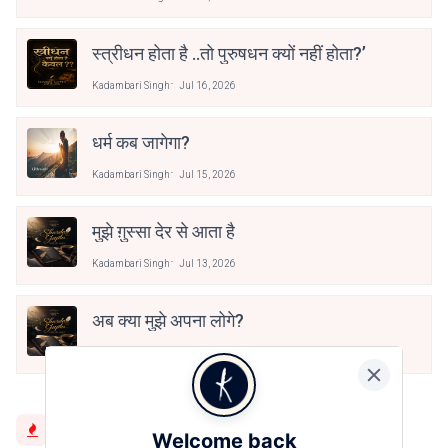
स्त्रीधन होता है ..तो पुरुषधन क्यों नहीं होता?’
Kadambari Singh
Jul 16, 2026
धर्म कब जागेगा?
Kadambari Singh
Jul 15, 2026
मुझे ग़ुस्सा देर से आता है
Kadambari Singh
Jul 13, 2026
अब क्या मुझे अपना लोगे?
Kadambari Singh
Jul 12, 2026
Trending Now
Welcome back