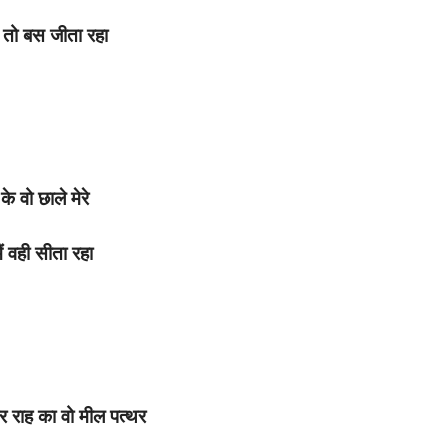
ैं तो बस जीता रहा
 के वो छाले मेरे
ैं वही सीता रहा
हर राह का वो मील पत्थर