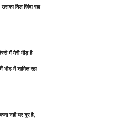
 उसका दिल ज़िंदा रहा
स्से में मेरी भीड़ है
ं भीड़ में शामिल रहा
ुकना नही घर दूर है,