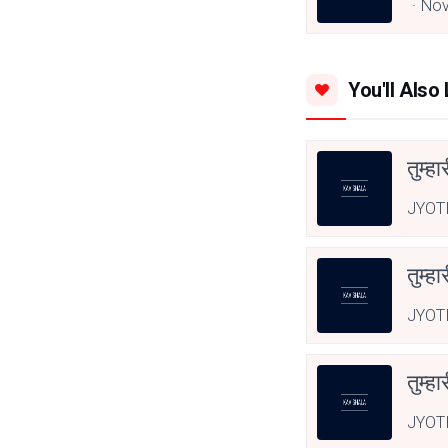
Nov
You'll Also 
तुम्हा
JYOT
तुम्हा
JYOT
तुम्हा
JYOT