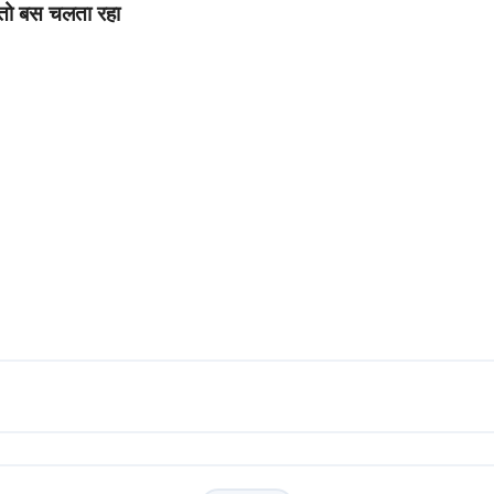
े तो बस चलता रहा