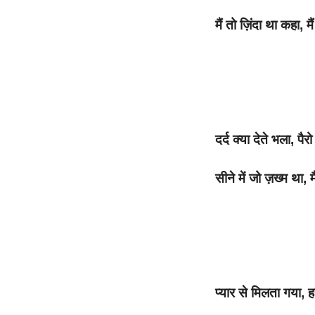
मैं तो ज़िंदा था कहा, म
दर्द क्या देते भला, पैरो
सीने में जो ज़ख्म था, म
प्यार से मिलता गया, 