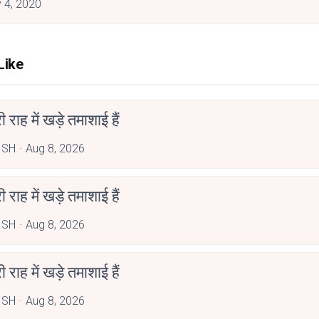
 4, 2020
Like
री राह में खड़े तमाशाई हैं
ISH
Aug 8, 2026
री राह में खड़े तमाशाई हैं
ISH
Aug 8, 2026
री राह में खड़े तमाशाई हैं
ISH
Aug 8, 2026