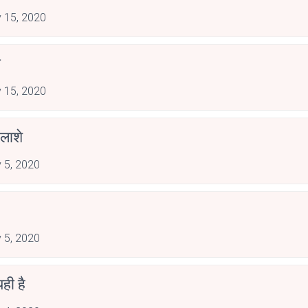
 15, 2020
ी
 15, 2020
 लाशे
 5, 2020
 5, 2020
ही है