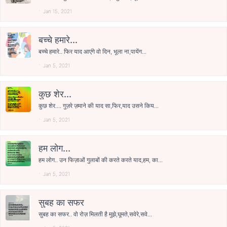
Jan 15, 2021
बच्चे हमारे...
बच्चे हमारे.. फिर याद आएंगे वो दिन, भूला ना,पायेंग...
Jan 5, 2021
कुछ शेर...
कुछ शेर.... गुज़रे ज़माने की याद सा,फिर,याद उसने किय...
Jan 5, 2021
हम लोग...
हम लोग.. उन फिज़ाओं गुलाबों की करते करते याद,हम, का...
Jan 5, 2021
सुबह का सफर
सुबह का सफर.. वो रोज़ मिलती है मुझे,घूमते,सवेरे,सवे...