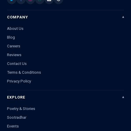
COMPANY
About Us
Blog
Careers
Reviews
Contact Us
Terms & Conditions
Privacy Policy
EXPLORE
Poetry & Stories
Sootradhar
Events