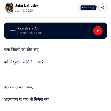
Jalaj Lahothy
AI
Jun 16, 2020
Kavishala AI
Listen to this post
गला जिंदगी का घोट कर,
दर्द से छुटकारा मिलेगा क्या?
इस सवाल का जवाब,
आत्महत्या के बाद भी मिलेगा क्या।