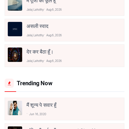
मैं पूजा का फूल हूँ
Jalaj Lahothy
Aug 6, 2026
असली स्वाद
Jalaj Lahothy
Aug 6, 2026
देर कर बैठा हूँ।
Jalaj Lahothy
Aug 6, 2026
Trending Now
मैं शून्य पे सवार हूँ
Jun 16, 2020