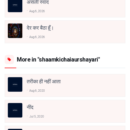
असली स्वाद
Aug 6, 2026
देर कर बैठा हूँ।
Aug 6, 2026
More in "shaamkichaiaurshayari"
तरीका ही नहीं आता
Aug 6, 2020
नींद
Jul 5, 2020