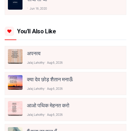
Jun 16, 2020
You'll Also Like
अपनत्व
Jalaj Lahothy
Aug 6, 2026
क्या देव छोड़ शैतान मनाऊँ
Jalaj Lahothy
Aug 6, 2026
आओ पथिक मेहनत करो
Jalaj Lahothy
Aug 6, 2026