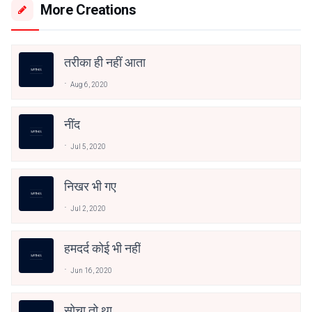
More Creations
तरीका ही नहीं आता
Aug 6, 2020
नींद
Jul 5, 2020
निखर भी गए
Jul 2, 2020
हमदर्द कोई भी नहीं
Jun 16, 2020
सोचा तो था