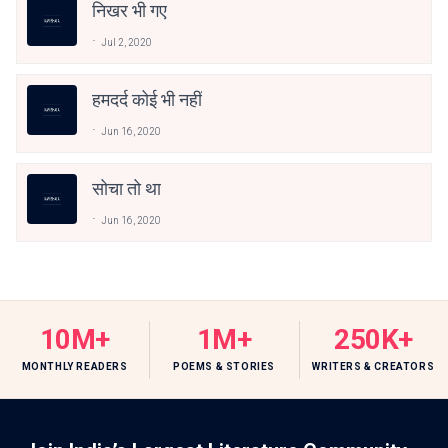
निखर भी गए
Jul 2, 2020
हमदर्द कोई भी नहीं
Jun 16, 2020
सोचा तो था
Jun 16, 2020
10M+
1M+
250K+
MONTHLY READERS
POEMS & STORIES
WRITERS & CREATORS