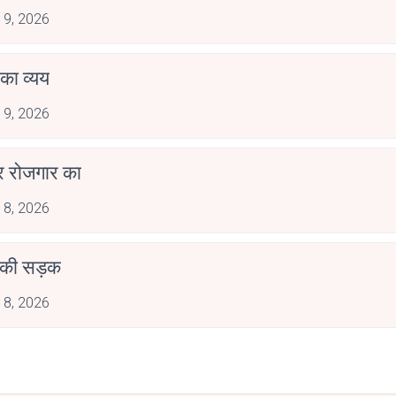
 9, 2026
ं का व्यय
 9, 2026
र रोजगार का
 8, 2026
 की सड़क
 8, 2026