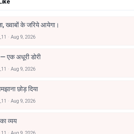
Like
, ख्वाबों के जरिये आयेगा।
_11
Aug 9, 2026
 — एक अधूरी डोरी
_11
Aug 9, 2026
 समझाना छोड़ दिया
_11
Aug 9, 2026
ं का व्यय
_11
Aug 9, 2026