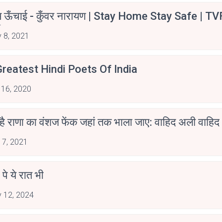
म ऊँचाई - कुँवर नारायण | Stay Home Stay Safe | TV
irants
 8, 2021
reatest Hindi Poets Of India
 16, 2020
 है राणा का वंशज फेंक जहां तक भाला जाए: वाहिद अली वाहिद
 7, 2021
 पे ये रात भी
 12, 2024