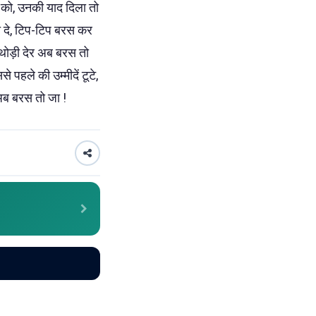
 को, उनकी याद दिला तो
ा दे, टिप-टिप बरस कर
ेघा थोड़ी देर अब बरस तो
 पहले की उम्मीदें टूटे,
 अब बरस तो जा !