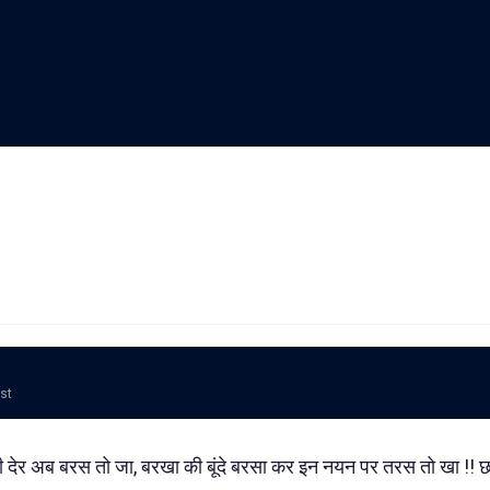
ost
थोड़ी देर अब बरस तो जा, बरखा की बूंदे बरसा कर इन नयन पर तरस तो खा 