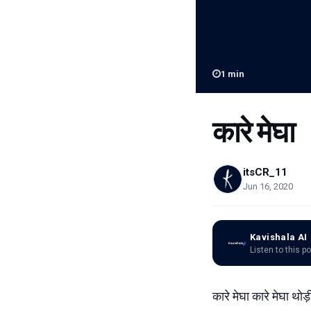
1
min
कारे मेघा
itsCR_11
Jun 16, 2020
Kavishala AI
Listen to this p
कारे मेघा कारे मेघा 