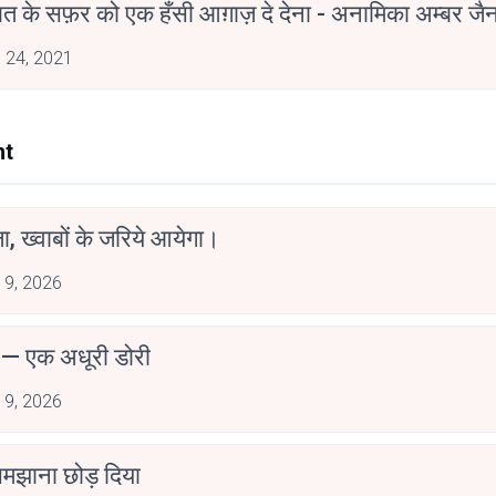
मोहब्बत के सफ़र को एक हँसी आग़ाज़ दे देना - अनामिका अम्बर ज
 24, 2021
nt
, ख्वाबों के जरिये आयेगा।
 9, 2026
 — एक अधूरी डोरी
 9, 2026
 समझाना छोड़ दिया