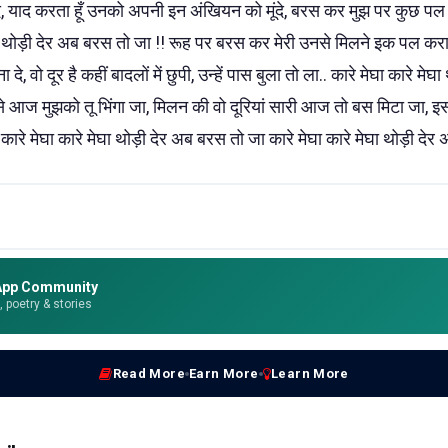
दे, याद करता हूँ उनको अपनी इन अंखियन को मूंदे, बरस कर मुझ पर कुछ पल
ेघा थोड़ी देर अब बरस तो जा !! रूह पर बरस कर मेरी उनसे मिलने इक पल कर
े, वो दूर है कहीं बादलों में छुपी, उन्हें पास बुला तो ला.. कारे मेघा कारे म
 से आज मुझको तू भिंगा जा, मिलन की वो दूरियां सारी आज तो बस मिटा जा, इससे
कारे मेघा कारे मेघा थोड़ी देर अब बरस तो जा कारे मेघा कारे मेघा थोड़ी देर
App Community
e, poetry & stories
Read More
Earn More
Learn More