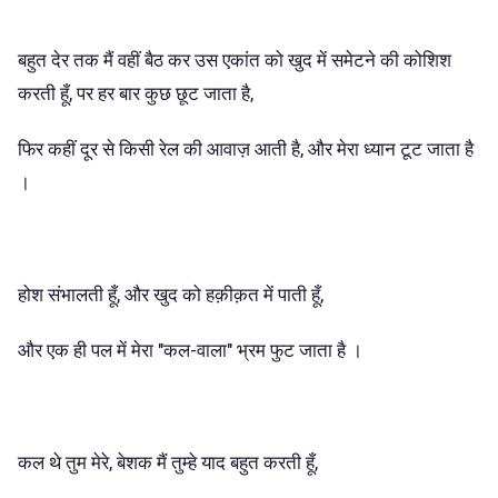
बहुत देर तक मैं वहीं बैठ कर उस एकांत को खुद में समेटने की कोशिश
करती हूँ, पर हर बार कुछ छूट जाता है,
फिर कहीं दूर से किसी रेल की आवाज़ आती है, और मेरा ध्यान टूट जाता है
।
होश संभालती हूँ, और खुद को हक़ीक़त में पाती हूँ,
और एक ही पल में मेरा "कल-वाला" भ्रम फुट जाता है ।
कल थे तुम मेरे, बेशक मैं तुम्हे याद बहुत करती हूँ,