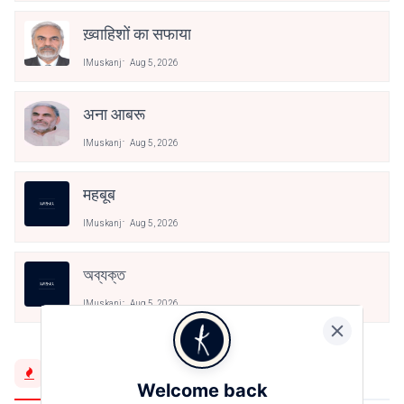
ख़्वाहिशों का सफाया
IMuskanj
Aug 5, 2026
अना आबरू
IMuskanj
Aug 5, 2026
महबूब
IMuskanj
Aug 5, 2026
অব্যক্ত
IMuskanj
Aug 5, 2026
Trending Now
Welcome back