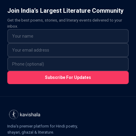
Join India’s Largest Literature Community
Get the best poems, stories, and literary events delivered to your
inbox.
Subscribe For Updates
India's premier platform for Hindi poetry,
shayari, ghazal & literature.