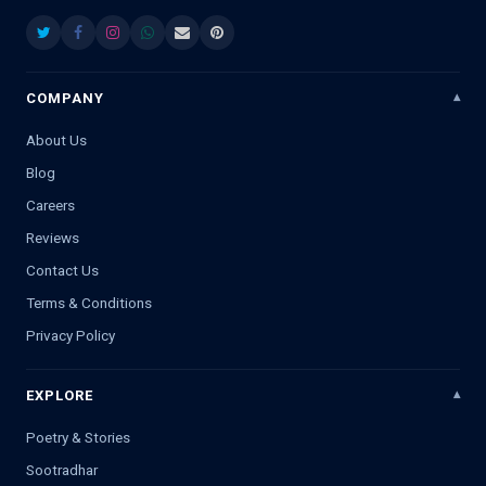
COMPANY
About Us
Blog
Careers
Reviews
Contact Us
Terms & Conditions
Privacy Policy
EXPLORE
Poetry & Stories
Sootradhar