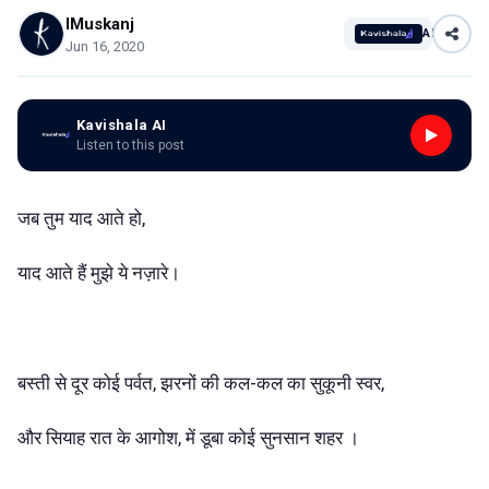
IMuskanj
AI
Jun 16, 2020
Kavishala AI
Listen to this post
जब तुम याद आते हो,
याद आते हैं मुझे ये नज़ारे।
बस्ती से दूर कोई पर्वत, झरनों की कल-कल का सुकूनी स्वर,
और सियाह रात के आगोश, में डूबा कोई सुनसान शहर ।