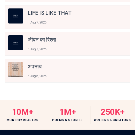
LIFE IS LIKE THAT
Aug 7, 2026
जीवन का रिश्ता
Aug 7, 2026
अपनत्व
Aug 6, 2026
10M+
1M+
250K+
MONTHLY READERS
POEMS & STORIES
WRITERS & CREATORS