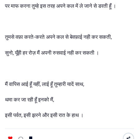
पर माफ करना तुम्हे इस तरह अपने कल में ले जाने से डरती हूँ ।
तुमसे वफ़ा करते-करते अपने कल से बेवफ़ाई नही कर सकती,
सुनो, यूँही हर रोज़ मैं अपनी रुसवाई नही कर सकती ।
मैं वापिस आई हूँ यहीं, लाई हूँ तुम्हारी यादें साथ,
थमा कर जा रही हूँ इनको मैं,
इसी पर्वत, इसी झरने और इसी रात के हाथ ।