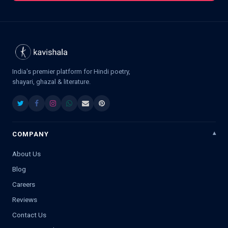
India's premier platform for Hindi poetry,
shayari, ghazal & literature.
COMPANY
About Us
Blog
Careers
Reviews
Contact Us