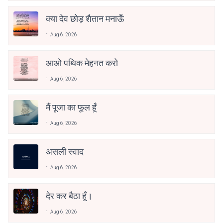
क्या देव छोड़ शैतान मनाऊँ
Aug 6, 2026
आओ पथिक मेहनत करो
Aug 6, 2026
मैं पूजा का फूल हूँ
Aug 6, 2026
असली स्वाद
Aug 6, 2026
देर कर बैठा हूँ।
Aug 6, 2026