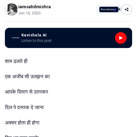
iamsahilmishra
AI
Jun 16, 2020
Kavishala AI
Listen to this post
शाम ढलते ही
एक अजीब सी उलझन का
आपके दिमाग से उतरकर
दिल पे दस्तक दे जाना
अक्सर होता ही होगा