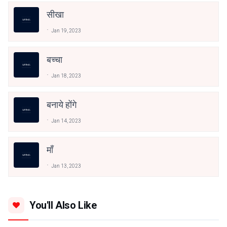
सीखा
Jan 19, 2023
बच्चा
Jan 18, 2023
बनाये होंगे
Jan 14, 2023
माँ
Jan 13, 2023
You'll Also Like