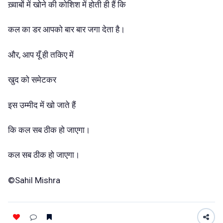
ख़्वाबों में खोने की कोशिश में होती ही हैं कि
कल का डर आपको बार बार जगा देता है।
और, आप यूँ ही तकिए में
खुद को समेटकर
इस उम्मीद में खो जाते हैं
कि कल सब ठीक हो जाएगा।
कल सब ठीक हो जाएगा।
©Sahil Mishra