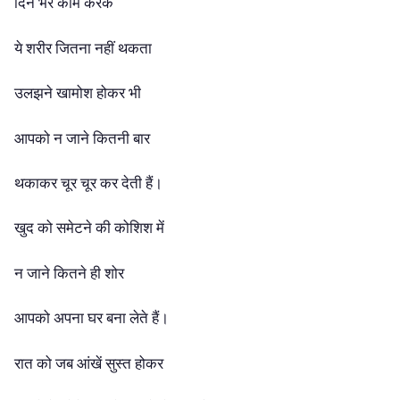
दिन भर काम करके
ये शरीर जितना नहीं थकता
उलझने खामोश होकर भी
आपको न जाने कितनी बार
थकाकर चूर चूर कर देती हैं।
खुद को समेटने की कोशिश में
न जाने कितने ही शोर
आपको अपना घर बना लेते हैं।
रात को जब आंखें सुस्त होकर