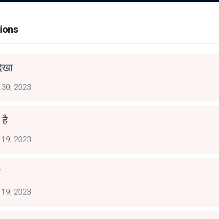
ions
देखा
 30, 2023
है
 19, 2023
ा
 19, 2023