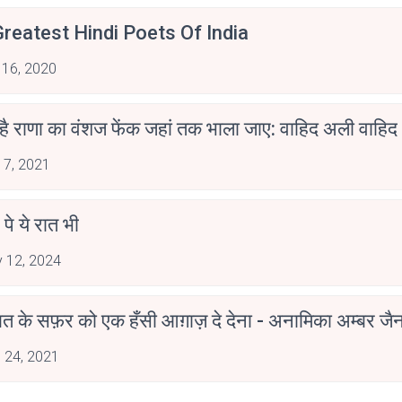
reatest Hindi Poets Of India
 16, 2020
 है राणा का वंशज फेंक जहां तक भाला जाए: वाहिद अली वाहिद
 7, 2021
 पे ये रात भी
 12, 2024
मोहब्बत के सफ़र को एक हँसी आग़ाज़ दे देना - अनामिका अम्बर ज
 24, 2021