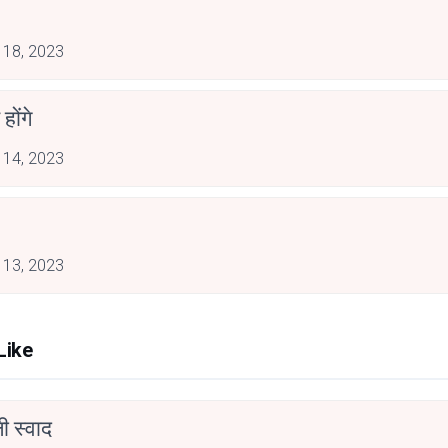
 18, 2023
होंगे
 14, 2023
 13, 2023
Like
 स्वाद