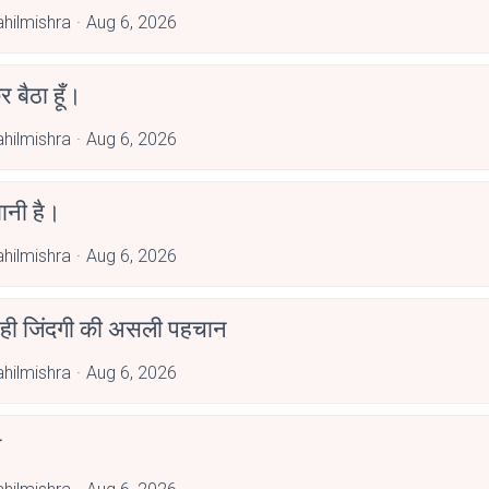
hilmishra
Aug 6, 2026
र बैठा हूँ।
hilmishra
Aug 6, 2026
ानी है।
hilmishra
Aug 6, 2026
 ही जिंदगी की असली पहचान
hilmishra
Aug 6, 2026
त