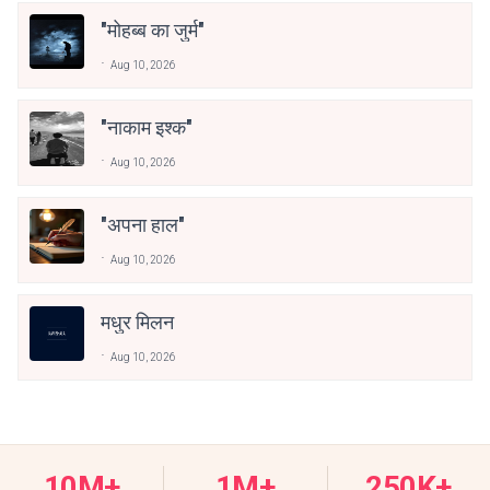
"मोहब्ब का जुर्म"
Aug 10, 2026
"नाकाम इश्क"
Aug 10, 2026
"अपना हाल"
Aug 10, 2026
मधुर मिलन
Aug 10, 2026
10M+
1M+
250K+