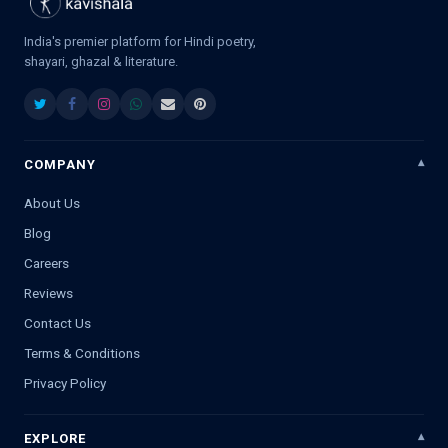
India's premier platform for Hindi poetry,
shayari, ghazal & literature.
COMPANY
About Us
Blog
Careers
Reviews
Contact Us
Terms & Conditions
Privacy Policy
EXPLORE