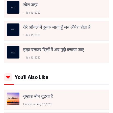
श्वेत पत्र
Jun 16, 2020
तेरे आँचल में दुबक जाता हूँ जब अँधेरा होता है
Jun 16, 2020
इश्क़ बनकर दिलों में अब मुझे बसाया जाए
Jun 16, 2020
You'll Also Like
तुम्हारा मौन टूटता है
Himanshi
Aug 10, 2026