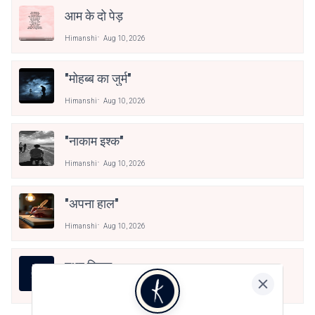
आम के दो पेड़
Himanshi
Aug 10, 2026
"मोहब्ब का जुर्म"
Himanshi
Aug 10, 2026
"नाकाम इश्क"
Himanshi
Aug 10, 2026
"अपना हाल"
Himanshi
Aug 10, 2026
मधुर मिलन
Himanshi
Aug 10, 2026