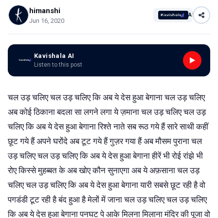
himanshi
AI
Jun 16, 2020
Kavishala AI
Listen to this post
चल उड़ चलिए चल उड़ चलिए कि अब ये देस हुआ बेगाना चल उड़ चलिए
अब कोई ठिकाना बदला सा लगने लगा ये ज़माना चल उड़ चलिए चल उड़
चलिए कि अब ये देस हुआ बेगाना रिश्ते नाते सब रूठ गये हैं सारे साथी कहीं
छूट गये हैं अपने घरोंदे अब टूट गये हैं गुज़र गया हैं अब मौसम पुराना चल
उड़ चलिए चल उड़ चलिए कि अब ये देस हुआ बेगाना हीरें भी रोई रांझे भी
रोए किस्से मुहब्बत के अब खोए कौन सुनाएगा अब ये अफ़साना चल उड़
चलिए चल उड़ चलिए कि अब ये देस हुआ बेगाना यारी सबसे छूट रही है वो
पगडंडी टूट रही है बंद हुआ है मेलों में जाना चल उड़ चलिए चल उड़ चलिए
कि अब ये देस हुआ बेगाना पनघट पे आके मिलना मिलाना मंदिर की पूजा वो