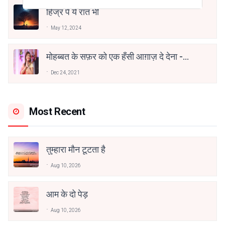
हिज्र पे ये रात भी
May 12, 2024
मोहब्बत के सफ़र को एक हँसी आग़ाज़ दे देना -
अनामिका अम्बर जैन
Dec 24, 2021
Most Recent
तुम्हारा मौन टूटता है
Aug 10, 2026
आम के दो पेड़
Aug 10, 2026