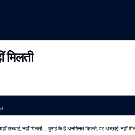
ीं मिलती
ost
यहाँ सच्चाई, नहीं मिलती.... बुराई के हैं अनगिनत किस्से, पर अच्छाई, नहीं मि