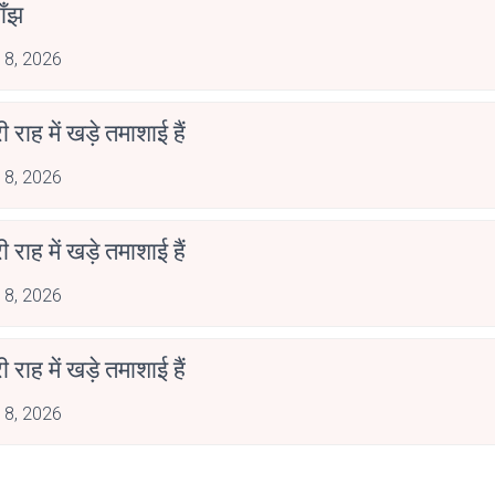
ाँझ
 8, 2026
री राह में खड़े तमाशाई हैं
 8, 2026
री राह में खड़े तमाशाई हैं
 8, 2026
री राह में खड़े तमाशाई हैं
 8, 2026