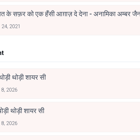
मोहब्बत के सफ़र को एक हँसी आग़ाज़ दे देना - अनामिका अम्बर ज
 24, 2021
nt
ोड़ी थोड़ी शायर सी
 8, 2026
ोड़ी थोड़ी शायर सी
 8, 2026