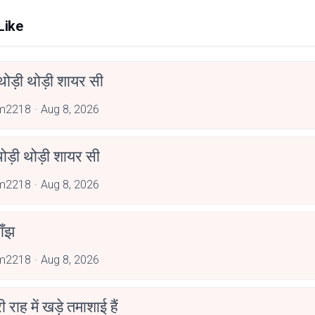
Like
ोड़ी थोड़ी शायर सी
im2218
Aug 8, 2026
ोड़ी थोड़ी शायर सी
im2218
Aug 8, 2026
ाँझ
im2218
Aug 8, 2026
री राह में खड़े तमाशाई हैं