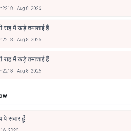
im2218
Aug 8, 2026
री राह में खड़े तमाशाई हैं
im2218
Aug 8, 2026
री राह में खड़े तमाशाई हैं
im2218
Aug 8, 2026
Now
न्य पे सवार हूँ
 16, 2020