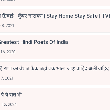
म ऊँचाई - कुँवर नारायण | Stay Home Stay Safe | TV
irants
 8, 2021
reatest Hindi Poets Of India
 16, 2020
 है राणा का वंशज फेंक जहां तक भाला जाए: वाहिद अली वाहिद
 7, 2021
 पे ये रात भी
 12, 2024