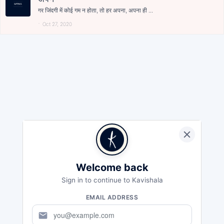
गर जिंदगी में कोई गम न होता, तो हर अपना, अपना ही ...
Oct 27, 2020
Welcome back
Sign in to continue to Kavishala
EMAIL ADDRESS
mail