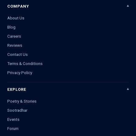
COMPANY
About Us
Blog
Careers
Reviews
Contact Us
Terms & Conditions
Privacy Policy
EXPLORE
Poetry & Stories
Sootradhar
Events
Forum