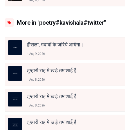
Aug 9, 2026
More in "poetry#kavishala#twitter"
हौसला, ख्वाबों के जरिये आयेगा।
Aug 9, 2026
तुम्हारी राह में खड़े तमाशाई हैं
Aug 8, 2026
तुम्हारी राह में खड़े तमाशाई हैं
Aug 8, 2026
तुम्हारी राह में खड़े तमाशाई हैं