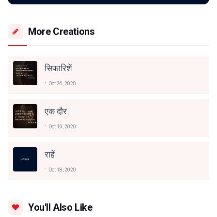
More Creations
सिफारिशें
Oct 26, 2020
एक दौर
Oct 19, 2020
राहें
Oct 18, 2020
You'll Also Like