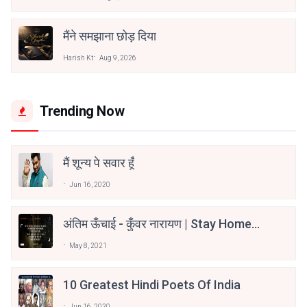
मैंने समझाना छोड़ दिया
Harish Kt
Aug 9, 2026
Trending Now
मैं शून्य पे सवार हूँ
Jun 16, 2020
अंतिम ऊँचाई - कुँवर नारायण | Stay Home
Stay Safe | TVF's Aspirants
May 8, 2021
10 Greatest Hindi Poets Of India
Jun 16, 2020