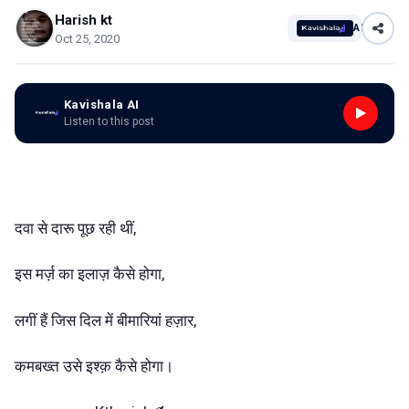
Harish kt
AI
Oct 25, 2020
Kavishala AI
Listen to this post
दवा से दारू पूछ रही थीं,
इस मर्ज़ का इलाज़ कैसे होगा,
लगीं हैं जिस दिल में बीमारियां हज़ार,
कमबख्त उसे इश्क़ कैसे होगा।