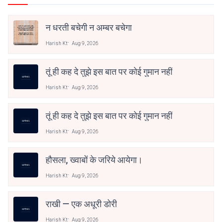
न धरती बचेगी न अम्बर बचेगा
Harish Kt
Aug 9, 2026
तूं ही कह दे तुझे इस बात पर कोई गुमान नहीं
Harish Kt
Aug 9, 2026
तूं ही कह दे तुझे इस बात पर कोई गुमान नहीं
Harish Kt
Aug 9, 2026
हौसला, ख्वाबों के जरिये आयेगा।
Harish Kt
Aug 9, 2026
राखी — एक अधूरी डोरी
Harish Kt
Aug 9, 2026