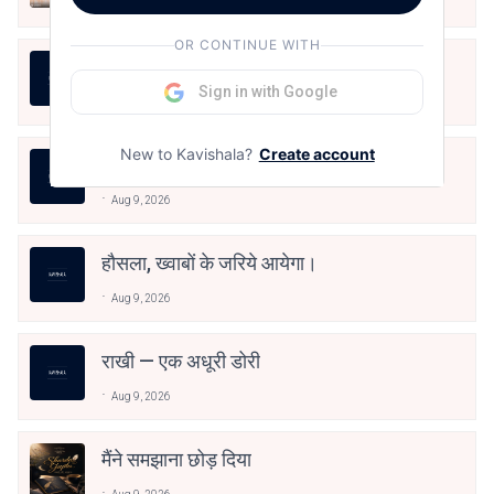
Aug 9, 2026
OR CONTINUE WITH
तूं ही कह दे तुझे इस बात पर कोई गुमान नहीं
Sign in with Google
Aug 9, 2026
New to Kavishala?
Create account
तूं ही कह दे तुझे इस बात पर कोई गुमान नहीं
Aug 9, 2026
हौसला, ख्वाबों के जरिये आयेगा।
Aug 9, 2026
राखी — एक अधूरी डोरी
Aug 9, 2026
मैंने समझाना छोड़ दिया