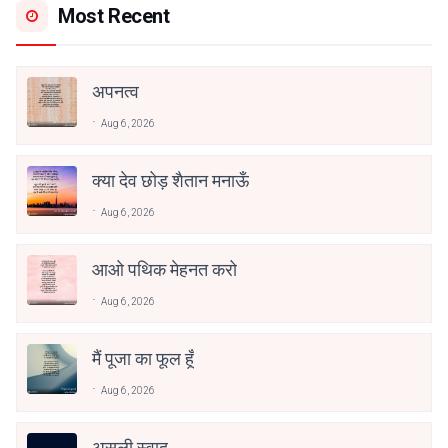
Most Recent
अपनत्व
Aug 6, 2026
क्या देव छोड़ शैतान मनाऊँ
Aug 6, 2026
आओ पथिक मेहनत करो
Aug 6, 2026
मैं पूजा का फूल हूँ
Aug 6, 2026
असली स्वाद