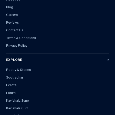
Blog
Careers
Reviews
Contact Us
Terms & Conditions
Privacy Policy
EXPLORE
Poetry & Stories
Sootradhar
Events
Forum
Kavishala Suno
Kavishala Quiz