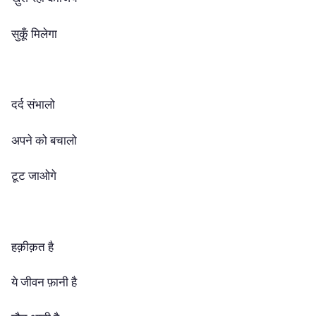
सुकूँ मिलेगा
दर्द संभालो
अपने को बचालो
टूट जाओगे
हक़ीक़त है
ये जीवन फ़ानी है