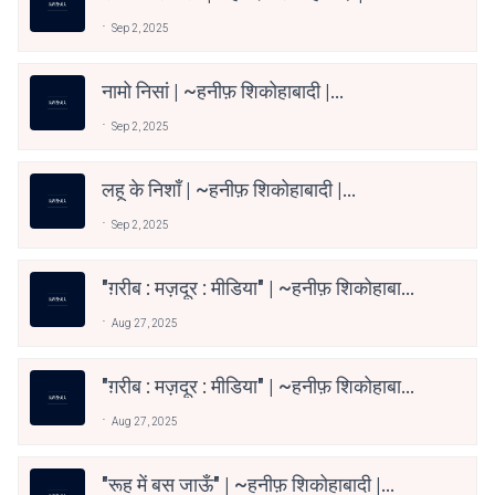
@Haneefshikohabadi
Sep 2, 2025
नामो निसां | ~हनीफ़ शिकोहाबादी |
@haneeshikohabadi
Sep 2, 2025
लहू के निशाँ | ~हनीफ़ शिकोहाबादी |
@haneefshikohabadi
Sep 2, 2025
"ग़रीब : मज़दूर : मीडिया" | ~हनीफ़ शिकोहाबादी
| @haneefshikohabadi
Aug 27, 2025
"ग़रीब : मज़दूर : मीडिया" | ~हनीफ़ शिकोहाबादी
| @haneefshikohabadi
Aug 27, 2025
"रूह में बस जाऊँ" | ~हनीफ़ शिकोहाबादी |