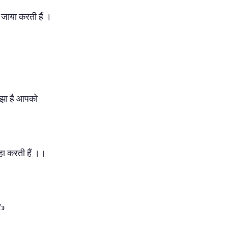
जाया करती हैं ।
झा है आपको
हा करती हैं ।।
✍️