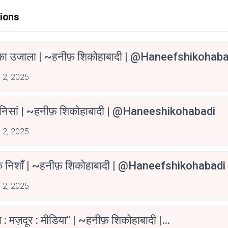
ions
ा उजाला | ~हनीफ़ शिकोहाबादी | @Haneefshikohaba
 2, 2025
 निसां | ~हनीफ़ शिकोहाबादी | @haneeshikohabadi
 2, 2025
के निशाँ | ~हनीफ़ शिकोहाबादी | @haneefshikohabadi
 2, 2025
 : मज़दूर : मीडिया" | ~हनीफ़ शिकोहाबादी |