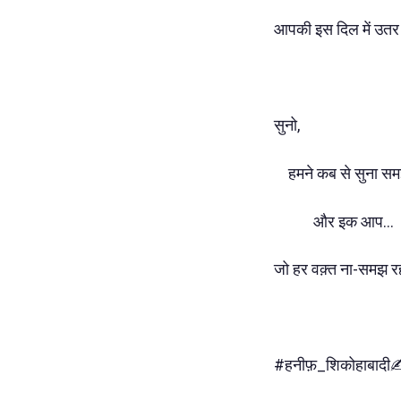
आपकी इस दिल में उतर 
सुनो,
हमने कब से सुना सम
और इक आप...
जो हर वक़्त ना-समझ र
#हनीफ़_शिकोहाबादी