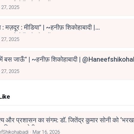
neefshikohabadi
 27, 2025
 : मज़दूर : मीडिया" | ~हनीफ़ शिकोहाबादी |
neefshikohabadi
 27, 2025
 में बस जाऊँ" | ~हनीफ़ शिकोहाबादी | @haneefshikoh
 27, 2025
Like
्य और प्रशासन का संगम: डॉ. जितेंद्र कुमार सोनी को ‘भरख
ाहित्य अकादेमी पुरस्कार
fShikohabadi
Mar 16, 2026