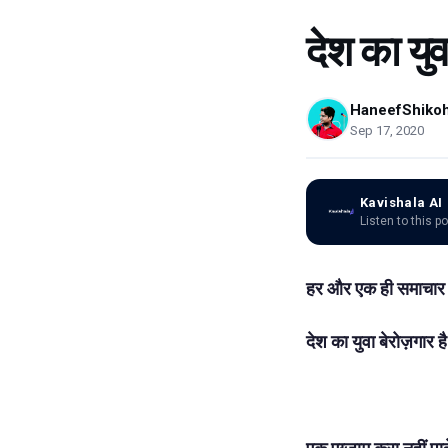
देश का युव
HaneefShiko
Sep 17, 2020
Kavishala AI
Listen to this p
हर और एक ही समाचार 
देश का युवा बेरोज़गार 