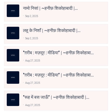
नामो निसां | ~हनीफ़ शिकोहाबादी |
@haneeshikohabadi
Sep 2, 2025
लहू के निशाँ | ~हनीफ़ शिकोहाबादी |
@haneefshikohabadi
Sep 2, 2025
"ग़रीब : मज़दूर : मीडिया" | ~हनीफ़ शिकोहाबादी
| @haneefshikohabadi
Aug 27, 2025
"ग़रीब : मज़दूर : मीडिया" | ~हनीफ़ शिकोहाबादी
| @haneefshikohabadi
Aug 27, 2025
"रूह में बस जाऊँ" | ~हनीफ़ शिकोहाबादी |
@haneefshikohabadi
Aug 27, 2025