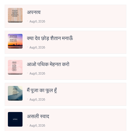
अपनत्व
Aug 6, 2026
क्या देव छोड़ शैतान मनाऊँ
Aug 6, 2026
आओ पथिक मेहनत करो
Aug 6, 2026
मैं पूजा का फूल हूँ
Aug 6, 2026
असली स्वाद
Aug 6, 2026