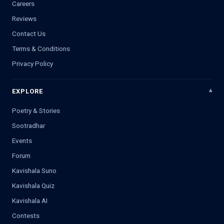
Careers
Reviews
Contact Us
Terms & Conditions
Privacy Policy
EXPLORE
Poetry & Stories
Sootradhar
Events
Forum
Kavishala Suno
Kavishala Quiz
Kavishala AI
Contests