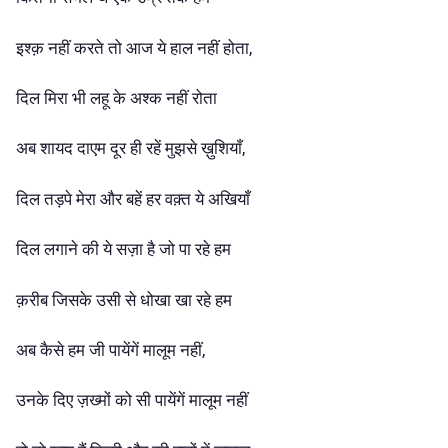
इश्क़ नहीं करते तो आज ये हाल नहीं होता,
दिल मिरा भी लहू के अश्क नहीं रोता
अब शायद दाएम दूर ही रहें मुझसे ख़ुशियाँ,
दिल तड़पे मेरा और बहें हर वक़्त ये अखियाँ
दिल लगाने की ये सज़ा है जो पा रहे हम
क़रीब जिसके उसी से धोखा खा रहे हम
अब कैसे हम जी पायेंगें मालूम नहीं,
उनके दिए ज़ख्मों को सी पायेंगें मालूम नहीं