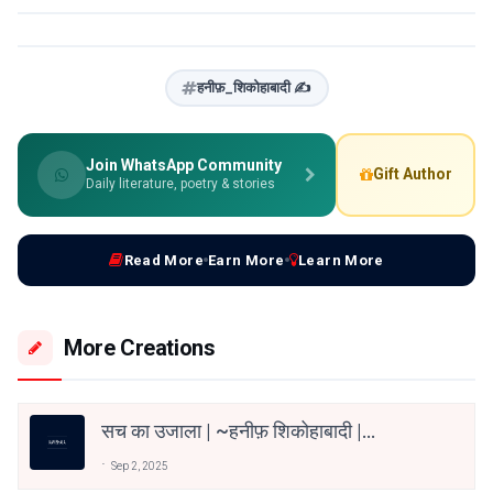
हनीफ़_शिकोहाबादी ✍️
Join WhatsApp Community
Gift Author
Daily literature, poetry & stories
Read More
Earn More
Learn More
More Creations
सच का उजाला | ~हनीफ़ शिकोहाबादी |
@Haneefshikohabadi
Sep 2, 2025