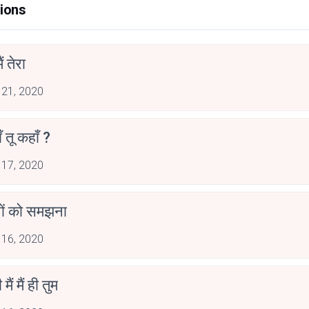
ions
ं तेरा
 21, 2020
ाँ तू कहाँ ?
 17, 2020
नों को समझना
 16, 2020
 मैं मैं ही तुम