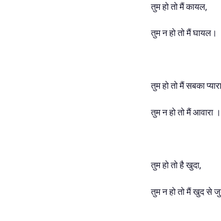
तुम हो तो मैं कायल,
तुम न हो तो मैं घायल।
तुम हो तो मैं सबका प्यारा
तुम न हो तो मैं आवारा ।
तुम हो तो है खुदा,
तुम न हो तो मैं खुद से 