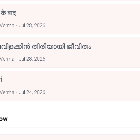
ब के बाद
 Verma
Jul 28, 2026
വിളക്കിൻ തിരിയായി ജീവിതം
 Verma
Jul 28, 2026
ां
 Verma
Jul 24, 2026
Now