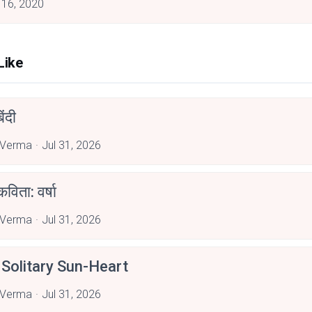
 16, 2020
Like
िंदी
 Verma
Jul 31, 2026
कविता: वर्षा
 Verma
Jul 31, 2026
Solitary Sun-Heart
 Verma
Jul 31, 2026