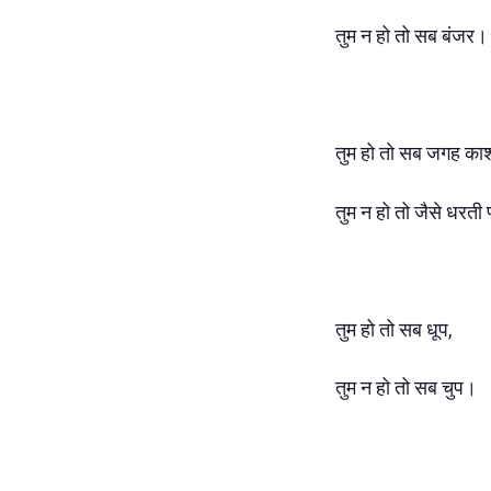
तुम न हो तो सब बंजर।
तुम हो तो सब जगह काश
तुम न हो तो जैसे धरती 
तुम हो तो सब धूप,
तुम न हो तो सब चुप।