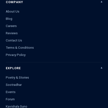
COMPANY
About Us
Blog
Careers
Reviews
Contact Us
Terms & Conditions
Privacy Policy
EXPLORE
Poetry & Stories
Sootradhar
Events
Forum
Kavishala Suno