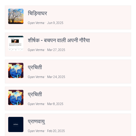
चिड़ियाघर
Gyan Verma
Jun 9, 2025
शीर्षक - बचपन वाली अपनी गौरैया
Gyan Verma
Mar 27, 2025
प्रचिती
Gyan Verma
Mar 24, 2025
प्रचिती
Gyan Verma
Mar 8, 2025
प्राणवायु
Gyan Verma
Feb 20, 2025