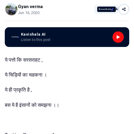
Gyan verma
AI
Jun 16, 2020
Kavishala AI
Listen to this post
ये पत्तो कि सरसराहट ,
ये चिड़ियों का चहकना ।
ये ही प्रकृति है ,
बस ये है इंसानों को समझना ।।