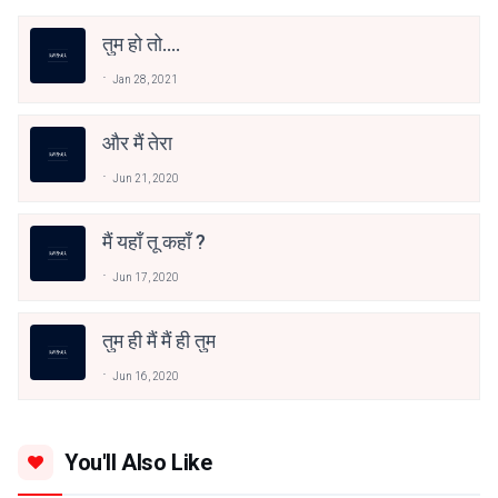
तुम हो तो....
Jan 28, 2021
और मैं तेरा
Jun 21, 2020
मैं यहाँ तू कहाँ ?
Jun 17, 2020
तुम ही मैं मैं ही तुम
Jun 16, 2020
You'll Also Like