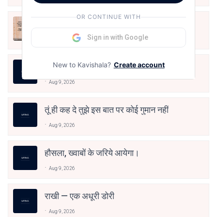
OR CONTINUE WITH
न धरती बचेगी न अम्बर बचेगा
Sign in with Google
Aug 9, 2026
New to Kavishala?
Create account
तूं ही कह दे तुझे इस बात पर कोई गुमान नहीं
Aug 9, 2026
तूं ही कह दे तुझे इस बात पर कोई गुमान नहीं
Aug 9, 2026
हौसला, ख्वाबों के जरिये आयेगा।
Aug 9, 2026
राखी — एक अधूरी डोरी
Aug 9, 2026