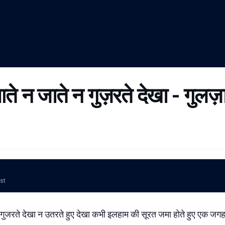
ते न जाते न गुज़रते देखा - गुलज़
ost
 गुजरते देखा न उतरते हुए देखा कभी इलहाम की सूरत जमा होते हुए एक जग