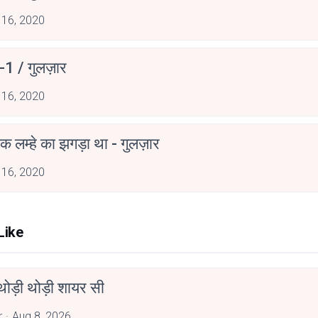
 16, 2020
ंग-1 / गुलज़ार
 16, 2020
 लम्हे का झगड़ा था - गुलज़ार
 16, 2020
Like
ोड़ी थोड़ी शायर सी
r
Aug 8, 2026