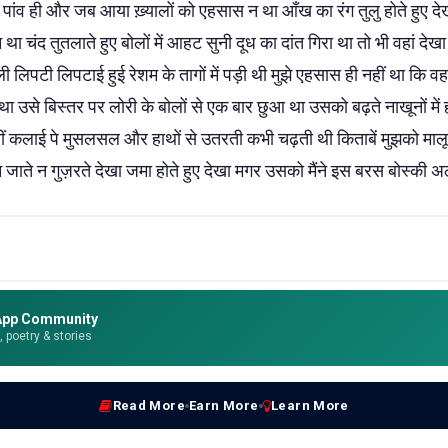
े पांव ही और जब आया ख़्यालों को एहसास न था आँख का रंग तुलु होते हुए देख
ा चंद तुतलाते हुए बोलों में आहट सुनी दूध का दांत गिरा था तो भी वहां देखा 
लिपटी लिपटाई हुई रेशम के तागों में पड़ी थी मुझे एहसास ही नहीं था कि वहां
था उसे बिस्तर पर लोरी के बोलों से एक बार छुआ था उसको बढ़ते नाखूनों में
थीं कलाई पे मुसलसल और हाथों से उतरती कभी चढ़ती थी किताबें मुझको मालूम 
न जाते न गुज़रते देखा जमा होते हुए देखा मगर उसको मैंने इस बरस बोस्की 
App Community
e, poetry & stories
Read More
Earn More
Learn More