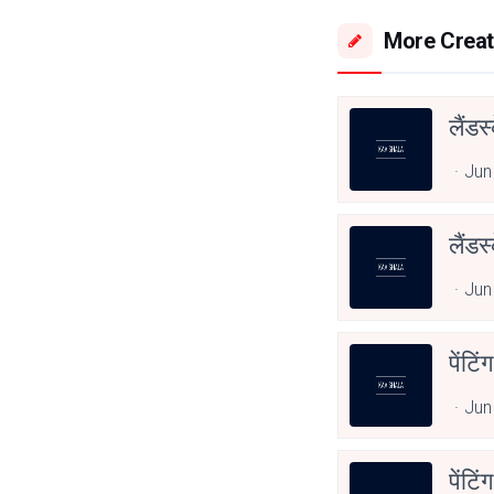
More Creat
लैंडस
Jun
लैंडस
Jun
पेंटि
Jun
पेंटि