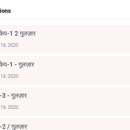
ions
्केप-1 2 गुलज़ार
 16, 2020
्केप-1 - गुलज़ार
 16, 2020
ंग-3 - गुलज़ार
 16, 2020
ंग-2 / गुलज़ार