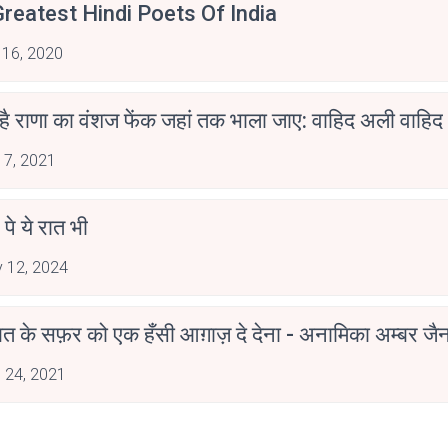
reatest Hindi Poets Of India
 16, 2020
 है राणा का वंशज फेंक जहां तक भाला जाए: वाहिद अली वाहिद
 7, 2021
 पे ये रात भी
 12, 2024
मोहब्बत के सफ़र को एक हँसी आग़ाज़ दे देना - अनामिका अम्बर ज
 24, 2021