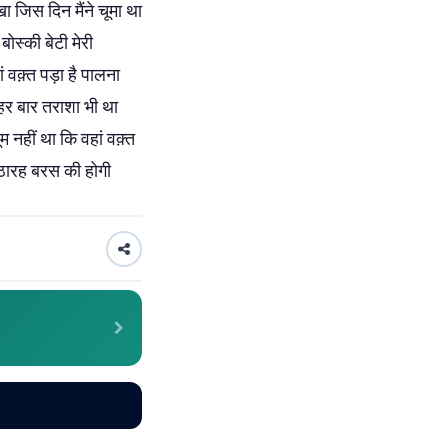
ा जिस दिन मैंने चूमा था
बोस्की बेटी मेरी
 वक़्त पड़ा है पालना
 हर बार तराशा भी था
नहीं था कि वहां वक़्त
अठारह बरस की होगी