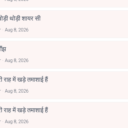
ोड़ी थोड़ी शायर सी
r
Aug 8, 2026
ाँझ
r
Aug 8, 2026
री राह में खड़े तमाशाई हैं
r
Aug 8, 2026
री राह में खड़े तमाशाई हैं
r
Aug 8, 2026