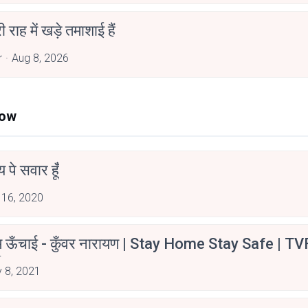
री राह में खड़े तमाशाई हैं
r
Aug 8, 2026
Now
न्य पे सवार हूँ
 16, 2020
म ऊँचाई - कुँवर नारायण | Stay Home Stay Safe | TV
irants
 8, 2021