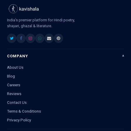
India's premier platform for Hindi poetry,
shayari, ghazal & literature.
COMPANY
About Us
Blog
Careers
Reviews
Contact Us
Terms & Conditions
Privacy Policy