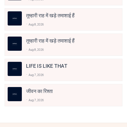
तुम्हारी राह में खड़े तमाशाई हैं
Aug 8, 2026
तुम्हारी राह में खड़े तमाशाई हैं
Aug 8, 2026
LIFE IS LIKE THAT
Aug 7, 2026
जीवन का रिश्ता
Aug 7, 2026