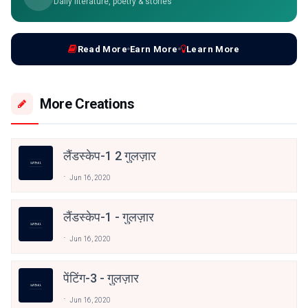
Daily literature, poetry & stories
Read More
Earn More
Learn More
More Creations
लैंडस्केप-1 2 गुलज़ार
Jun 16, 2020
लैंडस्केप-1 - गुलज़ार
Jun 16, 2020
पेंटिंग-3 - गुलज़ार
Jun 16, 2020