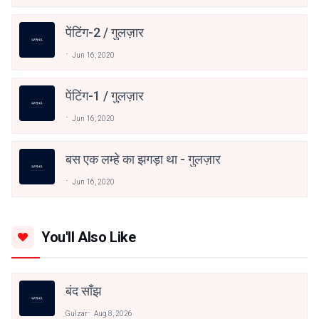
पेंटिंग-2 / गुलज़ार
Jun 16, 2020
पेंटिंग-1 / गुलज़ार
Jun 16, 2020
बस एक लम्हे का झगड़ा था - गुलज़ार
Jun 16, 2020
You'll Also Like
बंद साँझ
Gulzar
Aug 8, 2026