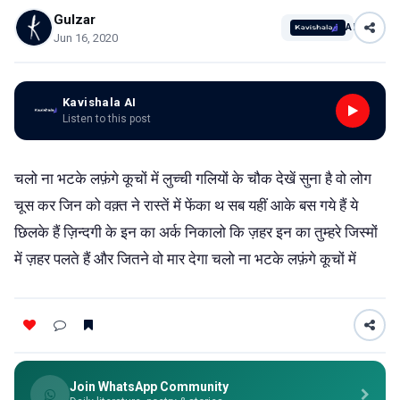
Gulzar
AI
Jun 16, 2020
Kavishala AI
Listen to this post
चलो ना भटके लफ़ंगे कूचों में लुच्ची गलियों के चौक देखें सुना है वो लोग
चूस कर जिन को वक़्त ने रास्तें में फेंका थ सब यहीं आके बस गये हैं ये
छिलके हैं ज़िन्दगी के इन का अर्क निकालो कि ज़हर इन का तुम्हरे जिस्मों
में ज़हर पलते हैं और जितने वो मार देगा चलो ना भटके लफ़ंगे कूचों में
Join WhatsApp Community