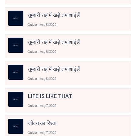
तुम्हारी राह में खड़े तमाशाई हैं
Gulzar
Aug 8, 2026
तुम्हारी राह में खड़े तमाशाई हैं
Gulzar
Aug 8, 2026
तुम्हारी राह में खड़े तमाशाई हैं
Gulzar
Aug 8, 2026
LIFE IS LIKE THAT
Gulzar
Aug 7, 2026
जीवन का रिश्ता
Gulzar
Aug 7, 2026