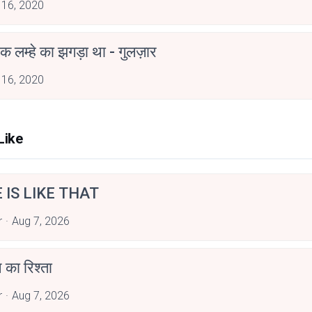
 16, 2020
 लम्हे का झगड़ा था - गुलज़ार
 16, 2020
Like
E IS LIKE THAT
r
Aug 7, 2026
 का रिश्ता
r
Aug 7, 2026