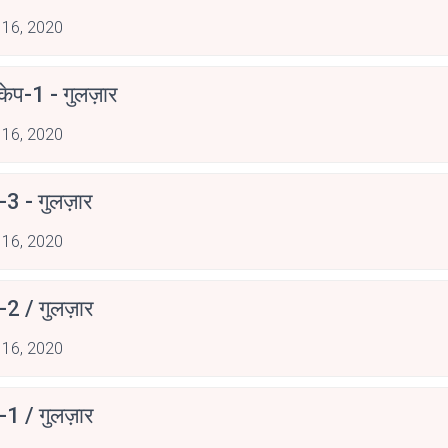
 16, 2020
्केप-1 - गुलज़ार
 16, 2020
ंग-3 - गुलज़ार
 16, 2020
ंग-2 / गुलज़ार
 16, 2020
ंग-1 / गुलज़ार