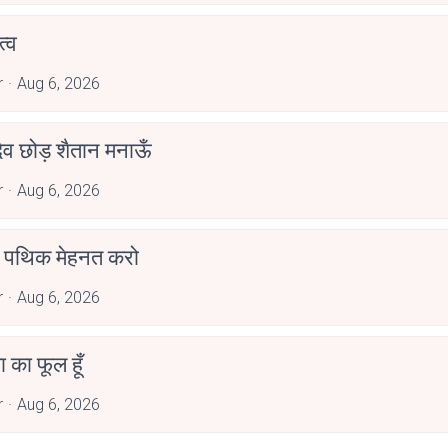
्व
r
Aug 6, 2026
देव छोड़ शैतान मनाऊँ
r
Aug 6, 2026
पथिक मेहनत करो
r
Aug 6, 2026
जा का फूल हूँ
r
Aug 6, 2026