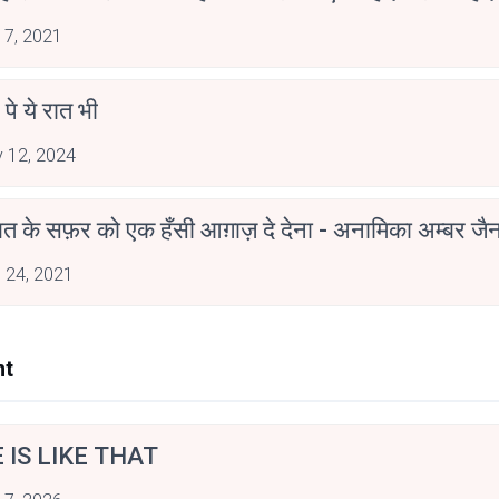
 7, 2021
 पे ये रात भी
 12, 2024
मोहब्बत के सफ़र को एक हँसी आग़ाज़ दे देना - अनामिका अम्बर ज
 24, 2021
nt
E IS LIKE THAT