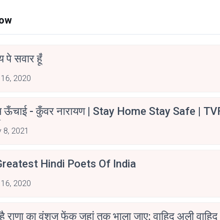
Now
न्य पे सवार हूँ
 16, 2020
म ऊँचाई - कुँवर नारायण | Stay Home Stay Safe | TV
irants
 8, 2021
reatest Hindi Poets Of India
 16, 2020
 है राणा का वंशज फेंक जहां तक भाला जाए: वाहिद अली वाहिद