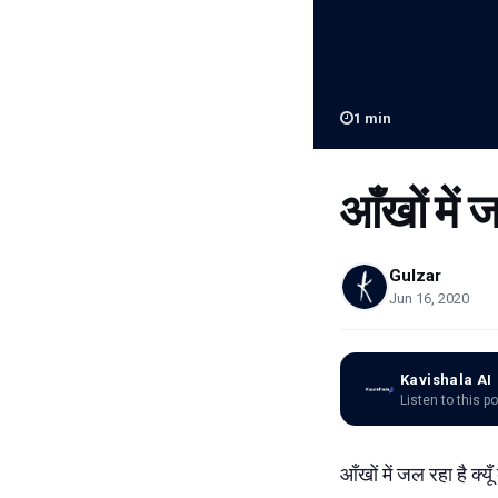
1
min
आँखों में ज
Gulzar
Jun 16, 2020
Kavishala AI
Listen to this p
आँखों में जल रहा है क्य