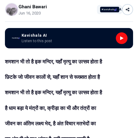
Ghani Bawari
AI
Jun 16, 2020
Kavishala AI
Listen to this post
शमशान भी तो है इक मन्दिर, यहाँ मृत्यु का उत्सव होता है
छिटके जो जीवन कालों से, यहाँ शान से रूख्सत होता है
शमशान भी तो है इक मन्दिर, यहाँ मृत्यु का उत्सव होता है
है धाम बड़ा ये मंत्रों का, क्रीड़ा का भी और तंत्रों का
जीवन का अंतिम लक्ष्य भेद, है अंत विचार मतभेदों का