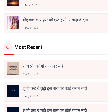
May 12, 2024
मोहब्बत के सफ़र को एक हँसी आग़ाज़ दे देना -
अनामिका अम्बर जैन
Dec 24, 2021
Most Recent
न धरती बचेगी न अम्बर बचेगा
Aug 9, 2026
तूं ही कह दे तुझे इस बात पर कोई गुमान नहीं
Aug 9, 2026
तूं ही कह दे तुझे इस बात पर कोई गुमान नहीं