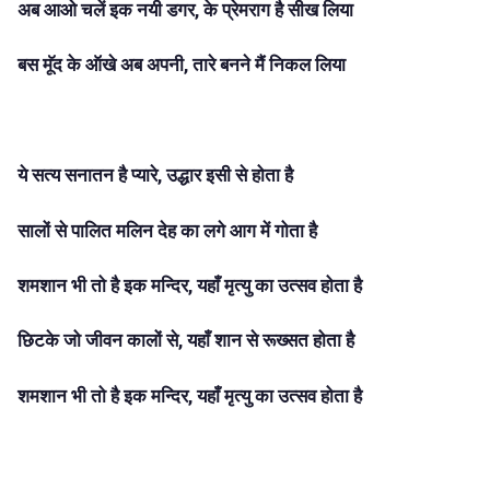
अब आओ चलें इक नयी डगर, के प्रेमराग है सीख लिया
बस मूॅद के ऑखे अब अपनी, तारे बनने मैं निकल लिया
ये सत्य सनातन है प्यारे, उद्धार इसी से होता है
सालों से पालित मलिन देह का लगे आग में गोता है
शमशान भी तो है इक मन्दिर, यहाँ मृत्यु का उत्सव होता है
छिटके जो जीवन कालों से, यहाँ शान से रूख्सत होता है
शमशान भी तो है इक मन्दिर, यहाँ मृत्यु का उत्सव होता है