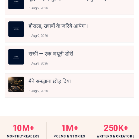
Aug 9, 2026
हौसला, ख्वाबों के जरिये आयेगा।
Aug 9, 2026
राखी — एक अधूरी डोरी
Aug 9, 2026
मैंने समझाना छोड़ दिया
Aug 9, 2026
10M+
1M+
250K+
MONTHLY READERS
POEMS & STORIES
WRITERS & CREATORS