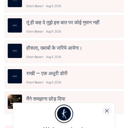
Ghani Bawari
Aug 9, 2026
तूं ही कह दे तुझे इस बात पर कोई गुमान नहीं
Ghani Bawari
Aug 9, 2026
हौसला, ख्वाबों के जरिये आयेगा।
Ghani Bawari
Aug 9, 2026
राखी — एक अधूरी डोरी
Ghani Bawari
Aug 9, 2026
मैंने समझाना छोड़ दिया
Ghani Bawari
Aug 9, 2026