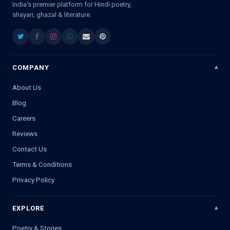
India's premier platform for Hindi poetry,
shayari, ghazal & literature.
COMPANY
About Us
Blog
Careers
Reviews
Contact Us
Terms & Conditions
Privacy Policy
EXPLORE
Poetry & Stories