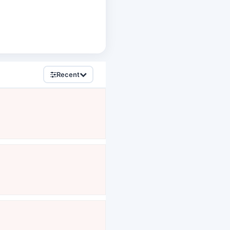
Recent