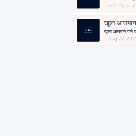
Feb 24, 202
खुला आसमा
खुला आसमान पाने को ज
Aug 27, 202