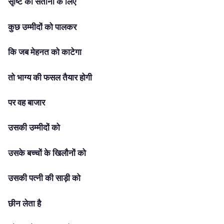
सृष्टि की संतानों के लिए
कुछ उम्मीदों को पालकर
कि जब मेहनत को काटेगा
तो भाग्य की फसल तैयार होगी
पर वह बाजार
उसकी उम्मीदों को
उसके बच्चों के खिलौनों को
उसकी पत्नी की साड़ी को
छीन लेता है