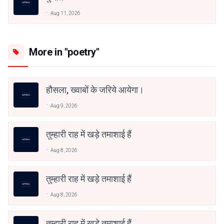
Aug 11, 2026
More in "poetry"
हौसला, ख्वाबों के जरिये आयेगा।
Aug 9, 2026
तुम्हारी राह में खड़े तमाशाई हैं
Aug 8, 2026
तुम्हारी राह में खड़े तमाशाई हैं
Aug 8, 2026
तुम्हारी राह में खड़े तमाशाई हैं