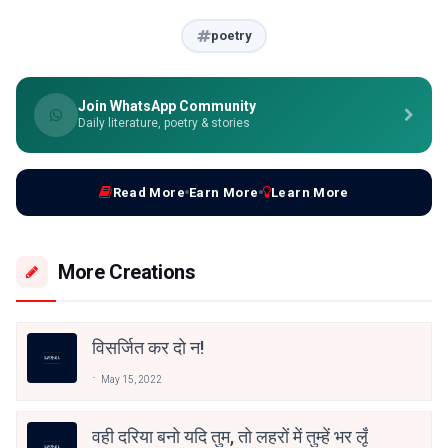
poetry
Join WhatsApp Community
Daily literature, poetry & stories
Read More
Earn More
Learn More
More Creations
विसर्जित कर दो न!
May 15, 2022
वही दरिया बनो यदि तुम, तो लहरों में तुम्हें भर लूँ