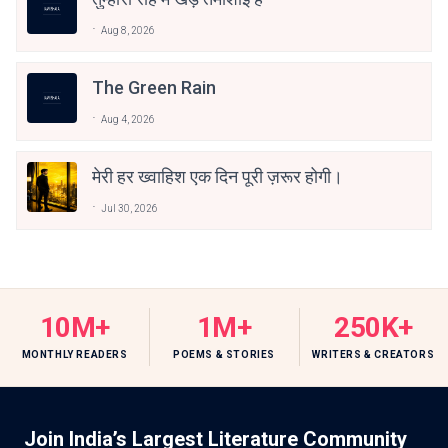
Aug 8, 2026
The Green Rain
Aug 4, 2026
मेरी हर ख्वाहिश एक दिन पूरी ज़रूर होगी।
Jul 30, 2026
10M+
1M+
250K+
MONTHLY READERS
POEMS & STORIES
WRITERS & CREATORS
Join India’s Largest Literature Community