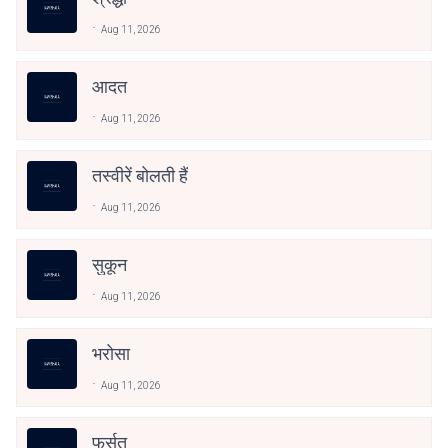
Aug 11, 2026
आदत
Aug 11, 2026
तस्वीरें बोलती हैं
Aug 11, 2026
सुकून
Aug 11, 2026
भरोसा
Aug 11, 2026
फुर्सत