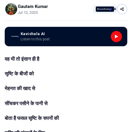
Gautam Kumar
AI
Jul 13, 2020
Kavishala AI
Listen to this post
वह भी तो इंसान ही है
सृष्टि के बीजों को
मेहनत की खाद से
सींचकर पसीने के पानी से
बोता है फसल सृष्टि के सपनों की