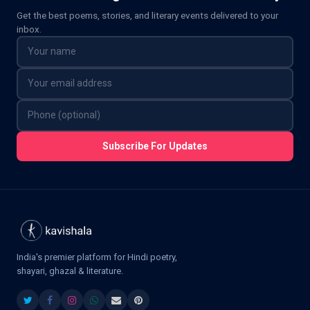
Get the best poems, stories, and literary events delivered to your
inbox.
Subscribe For Updates
India's premier platform for Hindi poetry,
shayari, ghazal & literature.