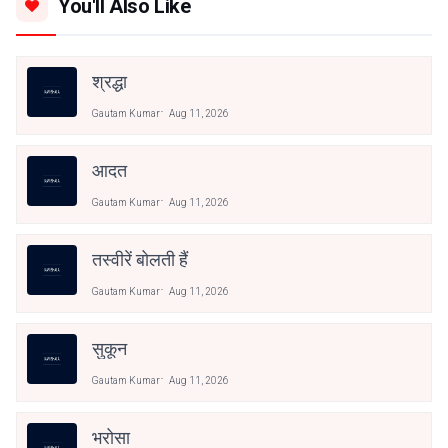
You'll Also Like
श्रद्धा
Gautam Kumar
Aug 11, 2026
आदत
Gautam Kumar
Aug 11, 2026
तस्वीरें बोलती हैं
Gautam Kumar
Aug 11, 2026
सुकून
Gautam Kumar
Aug 11, 2026
भरोसा