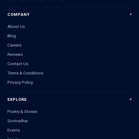
COMPANY
About Us
Blog
Careers
Reviews
Contact Us
Terms & Conditions
Privacy Policy
EXPLORE
Poetry & Stories
Sootradhar
Events