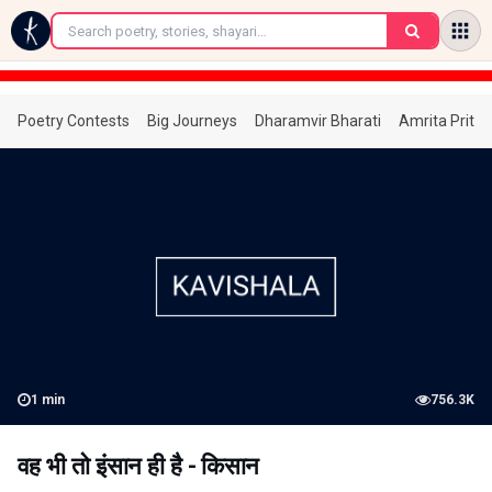
←
Poetry Contests
Big Journeys
Dharamvir Bharati
Amrita Prita
1
min
756.3K
वह भी तो इंसान ही है - किसान