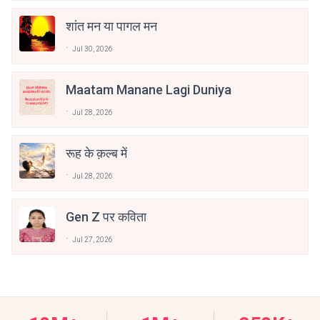
शांत मन या पागल मन
Jul 30, 2026
Maatam Manane Lagi Duniya
Jul 28, 2026
रूह के क़ल्ब में
Jul 28, 2026
Gen Z पर कविता
Jul 27, 2026