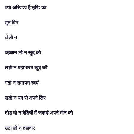
क्या अस्तित्व है सृष्टि का
तुम बिन
बोलो न
पहचान लो न खुद को
लड़ो न महाभारत खुद की
गढ़ो न रामायण स्वयं
लड़ो न यम से अपने लिए
तोड़ दो न बेड़ियों में जकड़े अपने मौन को
उठा लो न तलवार