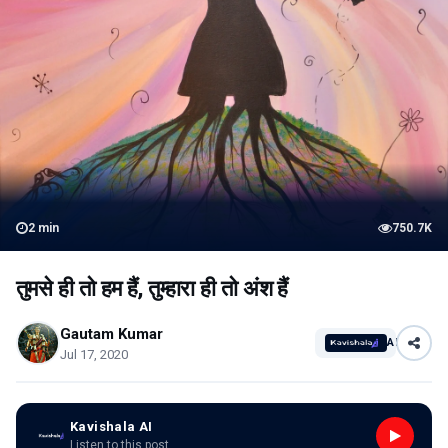
2
min
750.7K
तुमसे ही तो हम हैं, तुम्हारा ही तो अंश हैं
Gautam Kumar
AI
Jul 17, 2020
Kavishala AI
Listen to this post