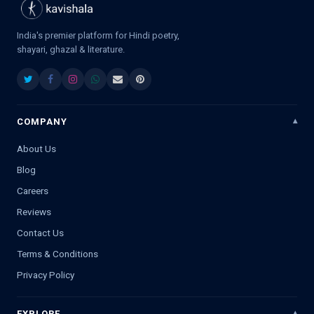
India's premier platform for Hindi poetry,
shayari, ghazal & literature.
COMPANY
About Us
Blog
Careers
Reviews
Contact Us
Terms & Conditions
Privacy Policy
EXPLORE