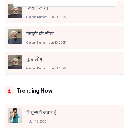
जिंदगी जीना
Gautam Kumar
Jun 30, 2025
जिंदगी की सीख
Gautam Kumar
Jun 30, 2025
कुछ लोग
Gautam Kumar
Jun 30, 2025
Trending Now
मैं शून्य पे सवार हूँ
Jun 16, 2020