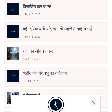
विसर्जित कर दो न!
May 15, 2022
वही दरिया बनो यदि तुम, तो लहरों में तुम्हें भर लूँ
May 15, 2022
नदी का जीवन चक्र
Aug 18, 2020
शहीद की वीर वधू का बलिदान
Jul 30, 2020
मैं किसान हूँ
Jul 29, 2020