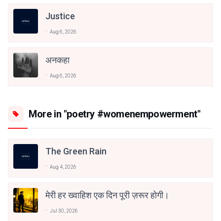
Justice
Aug 6, 2026
अनकहा
Aug 6, 2026
More in "poetry #womenempowerment"
The Green Rain
Aug 4, 2026
मेरी हर ख्वाहिश एक दिन पूरी ज़रूर होगी।
Jul 30, 2026