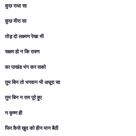
कुछ राधा सा
कुछ मीरा सा
तोड़ दो लक्ष्मण रेखा भी
सक्षम हो न कि रावण
का पाखंड भंग कर सको
तुम बिन तो भगवान भी अधूरा सा
तुम बिन न राम पूरे हुए
न कृष्ण ही
फिर कैसे खुद को हीन मान बैठी