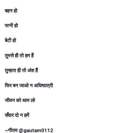
बहन हो
पत्नी हो
बेटी हो
तुमसे ही तो हम हैं
तुम्हारा ही तो अंश हैं
फिर बन जाओ न अधिष्ठात्री
जीवन को थाम लो
सँवार दो न हमें
~गौतम @gautam0112