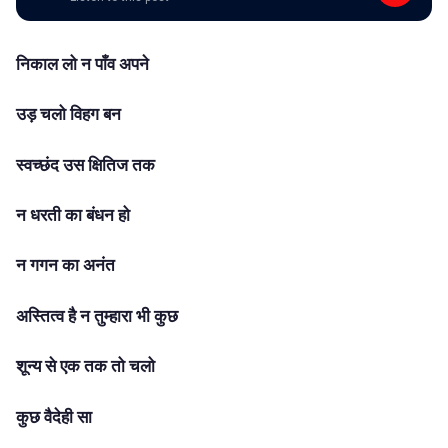
निकाल लो न पाँव अपने
उड़ चलो विहग बन
स्वच्छंद उस क्षितिज तक
न धरती का बंधन हो
न गगन का अनंत
अस्तित्व है न तुम्हारा भी कुछ
शून्य से एक तक तो चलो
कुछ वैदेही सा