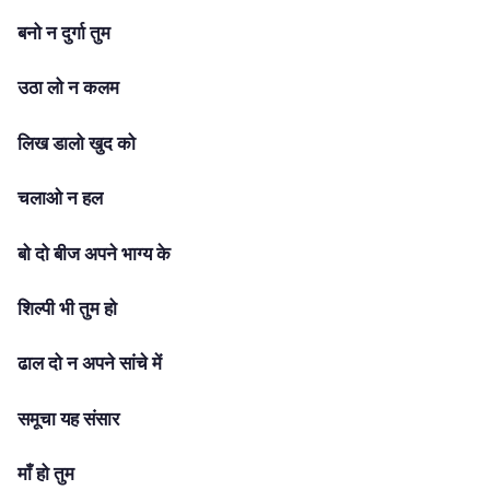
बनो न दुर्गा तुम
उठा लो न कलम
लिख डालो खुद को
चलाओ न हल
बो दो बीज अपने भाग्य के
शिल्पी भी तुम हो
ढाल दो न अपने सांचे में
समूचा यह संसार
माँ हो तुम