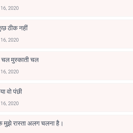
 16, 2020
ुछ ठीक नहीं
 16, 2020
चल मुस्काती चल
 16, 2020
या वो पंछी
 16, 2020
कि मुझे रास्ता अलग चलना है।