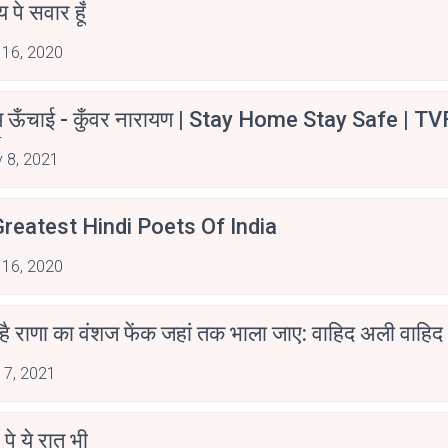
न्य पे सवार हूँ
 16, 2020
म ऊँचाई - कुँवर नारायण | Stay Home Stay Safe | TV
irants
 8, 2021
reatest Hindi Poets Of India
 16, 2020
 है राणा का वंशज फेंक जहां तक भाला जाए: वाहिद अली वाहिद
 7, 2021
 पे ये रात भी