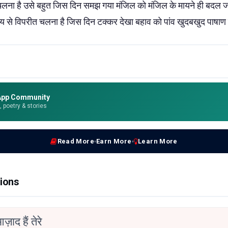
चलना है उसे बहुत जिस दिन समझ गया मंजिल को मंजिल के मायने ही बदल जाए
 से विपरीत चलना है जिस दिन टक्कर देखा बहाव को पांव खुदबखुद पाषाण 
App Community
e, poetry & stories
Read More
Earn More
Learn More
ions
ाद हैं तेरे