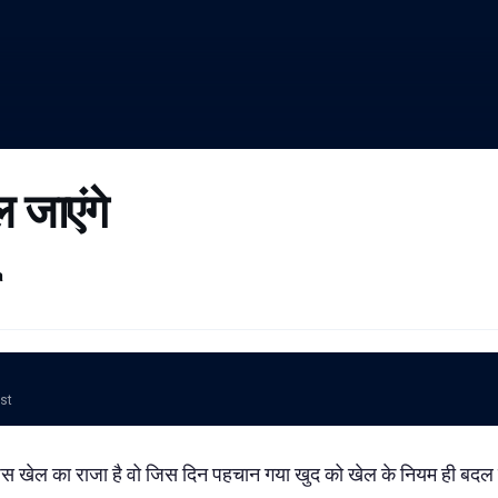
 जाएंगे
a
ost
 जिस खेल का राजा है वो जिस दिन पहचान गया खुद को खेल के नियम ही बद