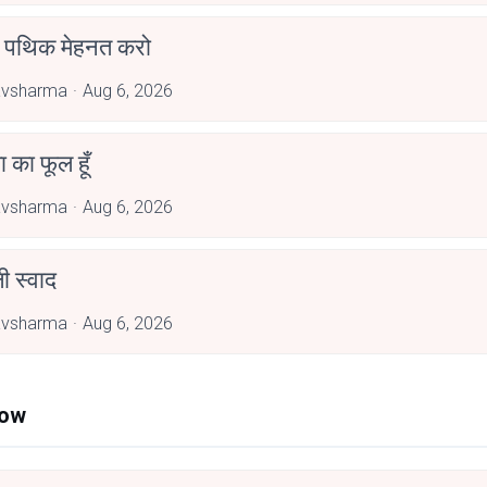
पथिक मेहनत करो
avsharma
Aug 6, 2026
जा का फूल हूँ
avsharma
Aug 6, 2026
 स्वाद
avsharma
Aug 6, 2026
Now