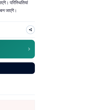
ंगे। परिस्थितियां
बन जाएंगे।