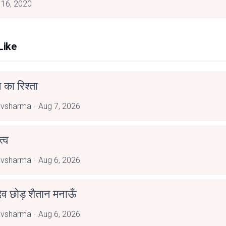
 16, 2020
Like
 का रिश्ता
avsharma
Aug 7, 2026
्व
avsharma
Aug 6, 2026
देव छोड़ शैतान मनाऊँ
avsharma
Aug 6, 2026