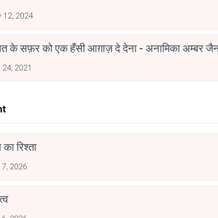
 12, 2024
मोहब्बत के सफ़र को एक हँसी आग़ाज़ दे देना - अनामिका अम्बर ज
 24, 2021
nt
 का रिश्ता
 7, 2026
्व