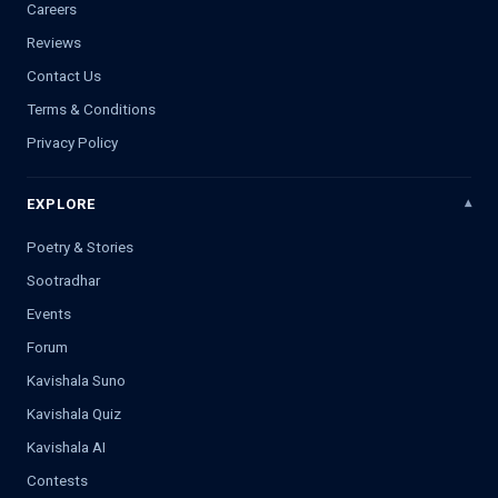
Careers
Reviews
Contact Us
Terms & Conditions
Privacy Policy
EXPLORE
Poetry & Stories
Sootradhar
Events
Forum
Kavishala Suno
Kavishala Quiz
Kavishala AI
Contests