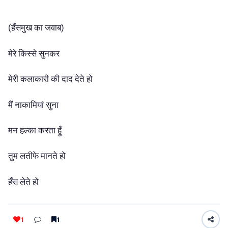
(हँसमुख का जवाब)
मेरे किस्से सुनकर
मेरी कलाकारी की दाद देते हो
मैं नाकामियां सुना
मन हल्का करता हूँ
तुम लतीफे मानते हो
हँस लेते हो
1
1