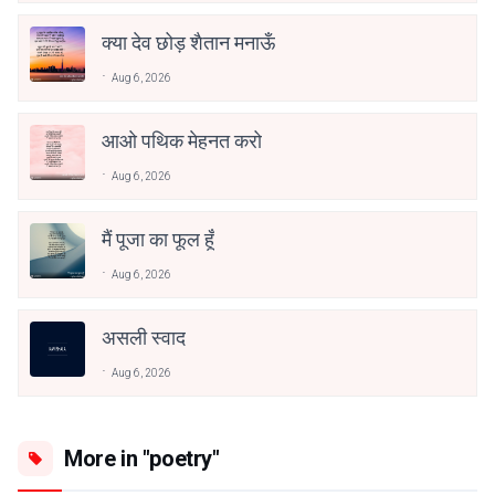
क्या देव छोड़ शैतान मनाऊँ
Aug 6, 2026
आओ पथिक मेहनत करो
Aug 6, 2026
मैं पूजा का फूल हूँ
Aug 6, 2026
असली स्वाद
Aug 6, 2026
More in "poetry"