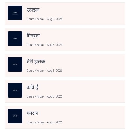
उलझन
Gaurav Yadav
Aug 5, 2026
मित्रता
Gaurav Yadav
Aug 5, 2026
तेरी झलक
Gaurav Yadav
Aug 5, 2026
कवि हूँ
Gaurav Yadav
Aug 5, 2026
गुमराह
Gaurav Yadav
Aug 5, 2026