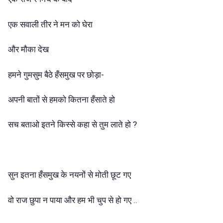
एक सवाली तीर ने मन को घेरा
और मौका देख
हमने गुमसुम बैठे हँसमुख पर छोड़ा-
अपनी बातों से हमको कितना हँसाते हो
सच बताओ इतने किस्से कहा से तुम लाते हो ?
सुन इतना हँसमुख के नयनों से मोती छूट गए
वो राज छुपा न पाया और हम भी चुप से हो गए ..