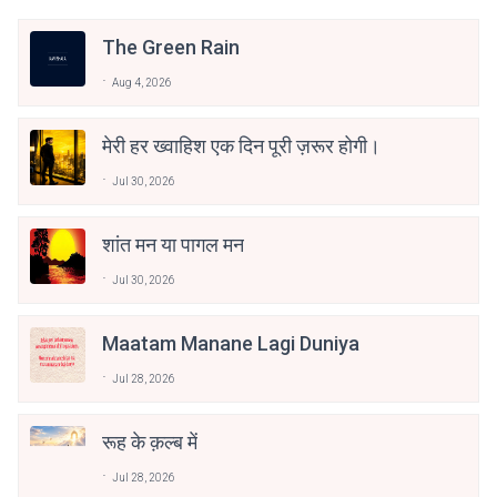
The Green Rain
Aug 4, 2026
मेरी हर ख्वाहिश एक दिन पूरी ज़रूर होगी।
Jul 30, 2026
शांत मन या पागल मन
Jul 30, 2026
Maatam Manane Lagi Duniya
Jul 28, 2026
रूह के क़ल्ब में
Jul 28, 2026