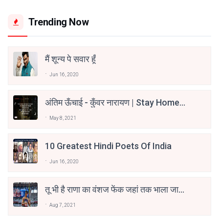
Trending Now
मैं शून्य पे सवार हूँ
Jun 16, 2020
अंतिम ऊँचाई - कुँवर नारायण | Stay Home
Stay Safe | TVF's Aspirants
May 8, 2021
10 Greatest Hindi Poets Of India
Jun 16, 2020
तू भी है राणा का वंशज फेंक जहां तक भाला जाए:
वाहिद अली वाहिद
Aug 7, 2021