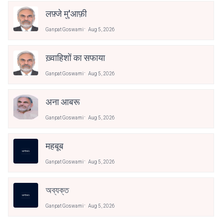
लफ़्जे मु'आफ़ी
Ganpat Goswami
Aug 5, 2026
ख़्वाहिशों का सफाया
Ganpat Goswami
Aug 5, 2026
अना आबरू
Ganpat Goswami
Aug 5, 2026
महबूब
Ganpat Goswami
Aug 5, 2026
অব্যক্ত
Ganpat Goswami
Aug 5, 2026