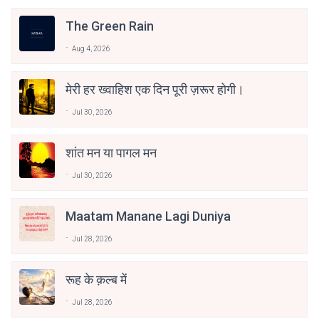
The Green Rain
Aug 4, 2026
मेरी हर ख्वाहिश एक दिन पूरी ज़रूर होगी।
Jul 30, 2026
शांत मन या पागल मन
Jul 30, 2026
Maatam Manane Lagi Duniya
Jul 28, 2026
रूह के क़ल्ब में
Jul 28, 2026