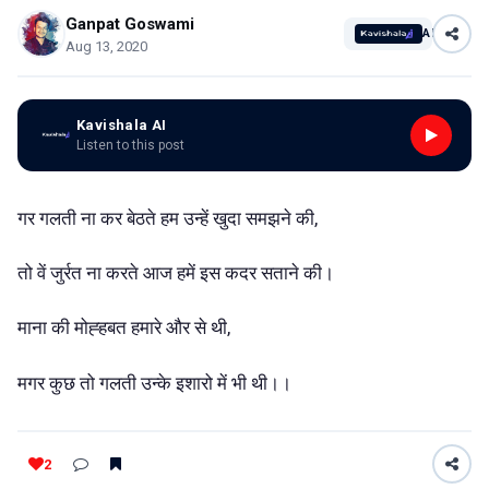
Ganpat Goswami
AI
Aug 13, 2020
Kavishala AI
Listen to this post
गर गलती ना कर बेठते हम उन्हें खुदा समझने की,
तो वें जुर्रत ना करते आज हमें इस कदर सताने की।
माना की मोह्हबत हमारे और से थी,
मगर कुछ तो गलती उन्के इशारो में भी थी।।
2