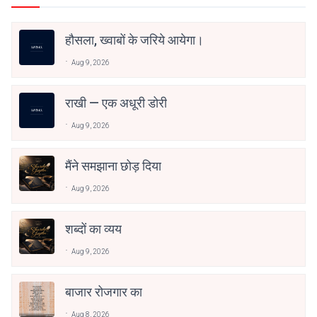
हौसला, ख्वाबों के जरिये आयेगा।
Aug 9, 2026
राखी — एक अधूरी डोरी
Aug 9, 2026
मैंने समझाना छोड़ दिया
Aug 9, 2026
शब्दों का व्यय
Aug 9, 2026
बाजार रोजगार का
Aug 8, 2026