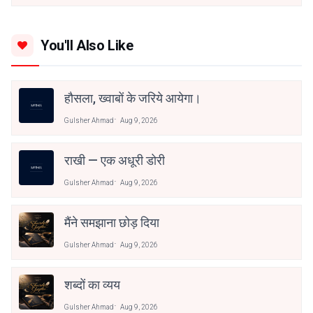
You'll Also Like
हौसला, ख्वाबों के जरिये आयेगा।
Gulsher Ahmad
Aug 9, 2026
राखी — एक अधूरी डोरी
Gulsher Ahmad
Aug 9, 2026
मैंने समझाना छोड़ दिया
Gulsher Ahmad
Aug 9, 2026
शब्दों का व्यय
Gulsher Ahmad
Aug 9, 2026