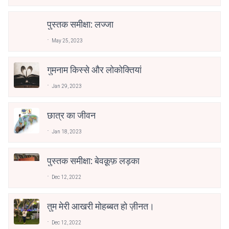
पुस्तक समीक्षा: लज्जा
May 25, 2023
गुमनाम किस्से और लोकोक्तियां
Jan 29, 2023
छात्र का जीवन
Jan 18, 2023
पुस्तक समीक्षा: बेवक़ूफ़ लड़का
Dec 12, 2022
तुम मेरी आखरी मोहब्बत हो ज़ीनत।
Dec 12, 2022