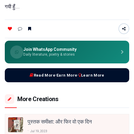
गयी हुँ....
Join WhatsApp Community
Daily literature, poetry & stories
Read More
Earn More
Learn More
More Creations
पुस्तक समीक्षा: और फिर वो एक दिन
Jul 19, 2023