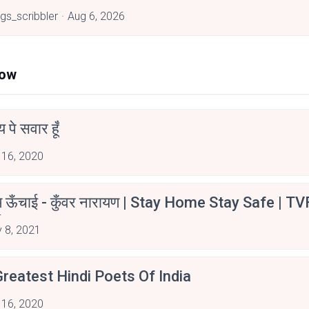
ngs_scribbler
Aug 6, 2026
Now
न्य पे सवार हूँ
 16, 2020
म ऊँचाई - कुँवर नारायण | Stay Home Stay Safe | TV
irants
 8, 2021
reatest Hindi Poets Of India
 16, 2020