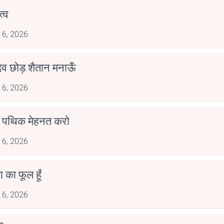
्व
 6, 2026
देव छोड़ शैतान मनाऊँ
 6, 2026
पथिक मेहनत करो
 6, 2026
जा का फूल हूँ
 6, 2026