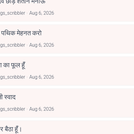
देव छोड़ शैतान मनाऊँ
ngs_scribbler
Aug 6, 2026
पथिक मेहनत करो
ngs_scribbler
Aug 6, 2026
जा का फूल हूँ
ngs_scribbler
Aug 6, 2026
 स्वाद
ngs_scribbler
Aug 6, 2026
र बैठा हूँ।