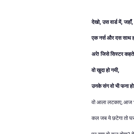
देखो, उस वार्ड में, जहाँ,
एक नर्स और दस साथ ह
अरे! जिसे सिस्टर कहते
वो खुदा हो गयी,
उनके संग वो भी फना हो
वो आला लटकाए, आज भी 
कल जब ये छटेगा तो घर