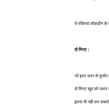
ये पंक्तियां लॉकडौन क
दो मिनट
।
जो इधर उधर से फुर्सत 
दो मिनट खुद को उधार द
इतना भी नही कर सकते,