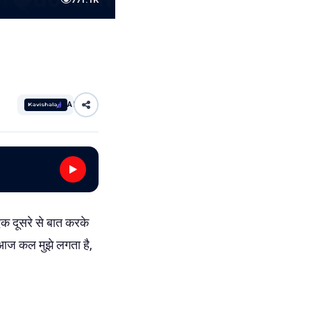
AI
एक दूसरे से बात करके
। आज कल मुझे लगता है,