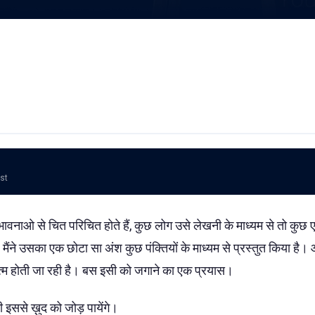
ost
नाओ से चित परिचित होते हैं, कुछ लोग उसे लेखनी के माध्यम से तो कुछ 
मैंने उसका एक छोटा सा अंश कुछ पंक्तियों के माध्यम से प्रस्तुत किया है
्म होती जा रही है। बस इसी को जगाने का एक प्रयास।
इससे ख़ुद को जोड़ पायेंगे।