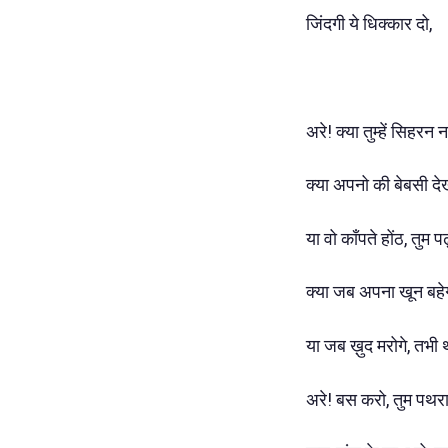
जिंदगी ये धिक्कार दो,
अरे! क्या तुम्हें सिहरन 
क्या अपनो की बेबसी दे
या वो काँपते होंठ, तुम 
क्या जब अपना खून बहे
या जब ख़ुद मरोगे, तभी
अरे! बस करो, तुम पथरा 