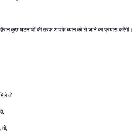
े दौरान कुछ घटनाओं की तरफ आपके ध्यान को ले जाने का प्रयास करेंगी।
मिले तो
ो,
 तो,