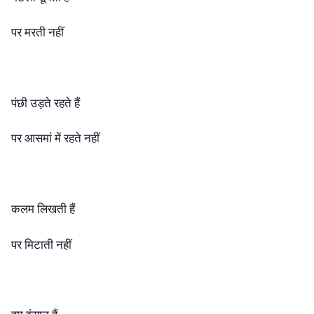
पर मरती नहीं
पंछी उड़ते रहते हैं
पर आसमां में रहते नहीं
कलम लिखती हैं
पर मिटाती नहीं