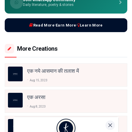
Daily literature, poetry & stories
Read More
Earn More
Learn More
More Creations
एक नये आसमान की तलाश में
Aug 15, 2023
एक अरसा
Aug 8, 2023
कोमल पुरुष