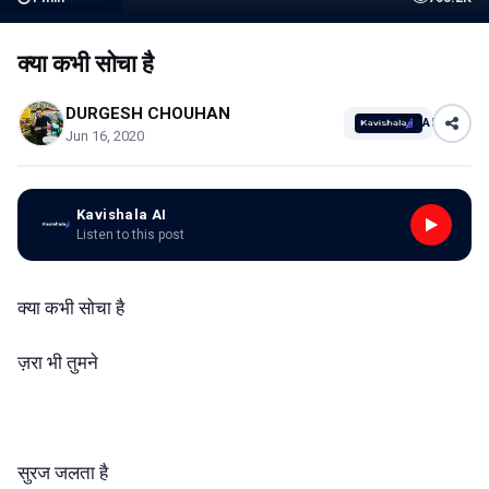
क्या कभी सोचा है
DURGESH CHOUHAN
AI
Jun 16, 2020
Kavishala AI
Listen to this post
क्या कभी सोचा है
ज़रा भी तुमने
सुरज जलता है