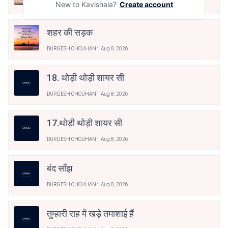
New to Kavishala?
Create account
DURGESH CHOUHAN
Aug 8, 2026
शहर की सड़क
DURGESH CHOUHAN
Aug 8, 2026
18. थोड़ी थोड़ी शायर सी
DURGESH CHOUHAN
Aug 8, 2026
17.थोड़ी थोड़ी शायर सी
DURGESH CHOUHAN
Aug 8, 2026
बंद साँझ
DURGESH CHOUHAN
Aug 8, 2026
तुम्हारी राह में खड़े तमाशाई हैं