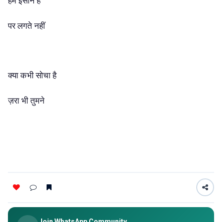
हम इंसान हैं
पर लगते नहीं
क्या कभी सोचा है
ज़रा भी तुमने
Join WhatsApp Community