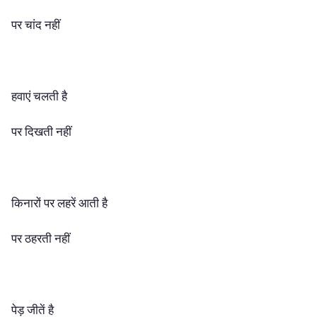
पर चांद नहीं
हवाएं चलती है
पर दिखती नहीं
किनारों पर लहरें आती है
पर ठहरती नहीं
पेड़ जीतें है