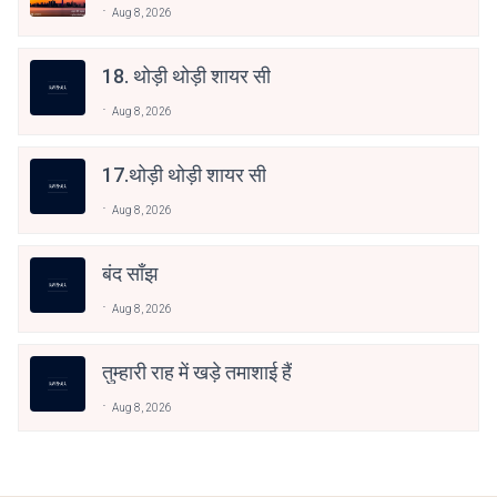
Aug 8, 2026
18. थोड़ी थोड़ी शायर सी
Aug 8, 2026
17.थोड़ी थोड़ी शायर सी
Aug 8, 2026
बंद साँझ
Aug 8, 2026
तुम्हारी राह में खड़े तमाशाई हैं
Aug 8, 2026