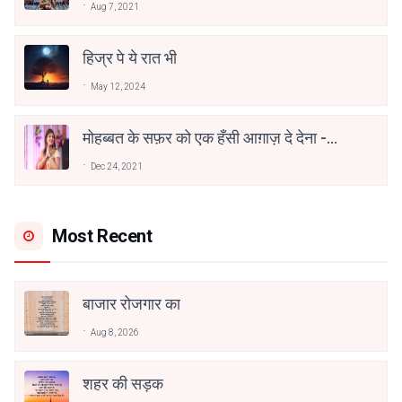
Aug 7, 2021
हिज्र पे ये रात भी
May 12, 2024
मोहब्बत के सफ़र को एक हँसी आग़ाज़ दे देना -
अनामिका अम्बर जैन
Dec 24, 2021
Most Recent
बाजार रोजगार का
Aug 8, 2026
शहर की सड़क