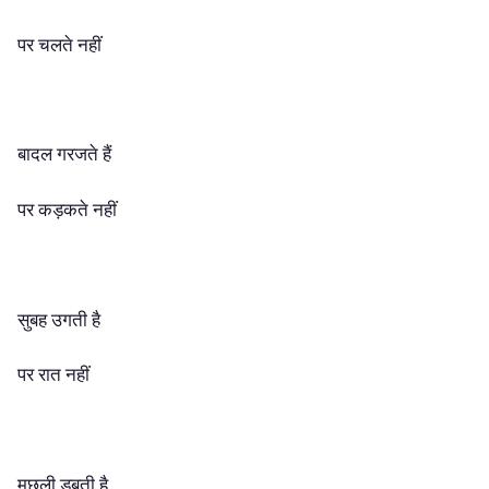
पर चलते नहीं
बादल गरजते हैं
पर कड़कते नहीं
सुबह उगती है
पर रात नहीं
मछली डूबती है