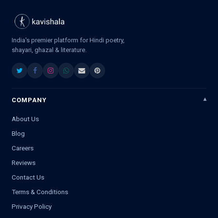
India's premier platform for Hindi poetry,
shayari, ghazal & literature.
COMPANY
About Us
Blog
Careers
Reviews
Contact Us
Terms & Conditions
Privacy Policy