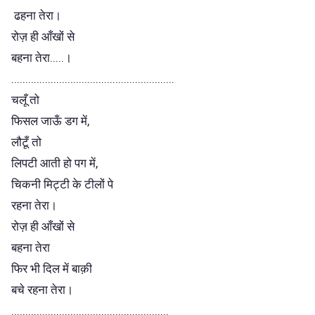
ढहना तेरा।
रोज़ ही आँखों से
बहना तेरा.....।
..........................................................
चलूँ तो
फिसल जाऊँ डग में,
लौटूँ तो
लिपटी आती हो पग में,
चिकनी मिट्टी के टीलों पे
रहना तेरा।
रोज़ ही आँखों से
बहना तेरा
फिर भी दिल में बाक़ी
बचे रहना तेरा।
........................................................