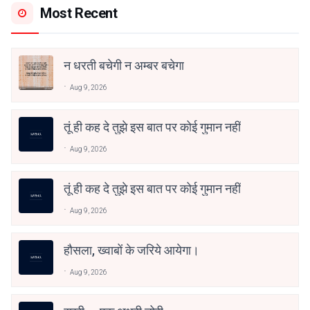
Most Recent
न धरती बचेगी न अम्बर बचेगा
Aug 9, 2026
तूं ही कह दे तुझे इस बात पर कोई गुमान नहीं
Aug 9, 2026
तूं ही कह दे तुझे इस बात पर कोई गुमान नहीं
Aug 9, 2026
हौसला, ख्वाबों के जरिये आयेगा।
Aug 9, 2026