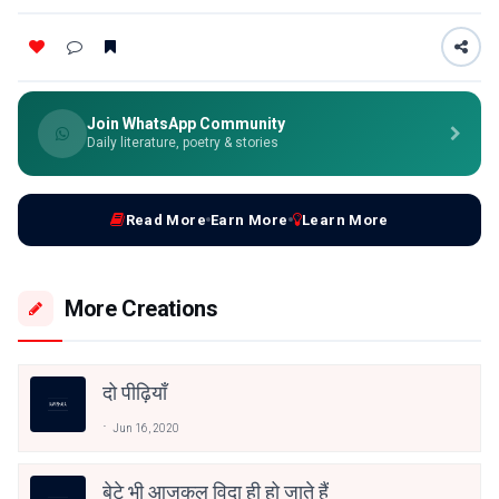
Join WhatsApp Community
Daily literature, poetry & stories
Read More
Earn More
Learn More
More Creations
दो पीढ़ियाँ
Jun 16, 2020
बेटे भी आजकल विदा ही हो जाते हैं