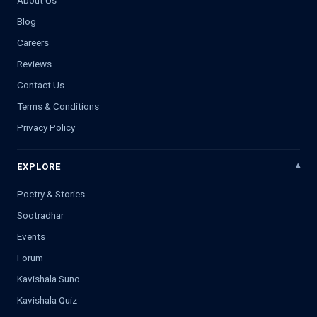
Blog
Careers
Reviews
Contact Us
Terms & Conditions
Privacy Policy
EXPLORE
Poetry & Stories
Sootradhar
Events
Forum
Kavishala Suno
Kavishala Quiz