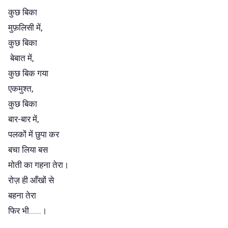
कुछ बिका
मुफ़लिसी में,
कुछ बिका
बेबात में,
कुछ बिक गया
एकमुश्त,
कुछ बिका
बार-बार में,
पलकों में छुपा कर
बचा लिया बस
मोती का गहना तेरा।
रोज़ ही आँखों से
बहना तेरा
फिर भी......।
..................................................