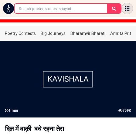
←
Poetry Contests
Big Journeys
Dharamvir Bharati
Amrita Prita
1
min
759K
दिल में बाक़ी बचे रहना तेरा