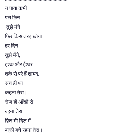
न पाया कभी
पल छिन
तुझे मैंने
फिर किस तरह खोया
हर दिन
तुझे मैंने,
इश्क और ईश्वर
तर्क से परे हैं शायद,
सच ही था
कहना तेरा।
रोज़ ही आँखों से
बहना तेरा
फ़िर भी दिल में
बाक़ी बचे रहना तेरा।