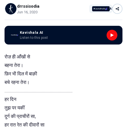
drrssisodia
AI
Jun 16, 2020
Kavishala AI
Listen to this post
रोज़ ही आँखों से
बहना तेरा।
फ़िर भी दिल में बाक़ी
बचे रहना तेरा।
............................................................
हर दिन
तुझ पर यकीं
दुर्ग की प्राचीरों सा,
हर रात रेत की दीवारों सा