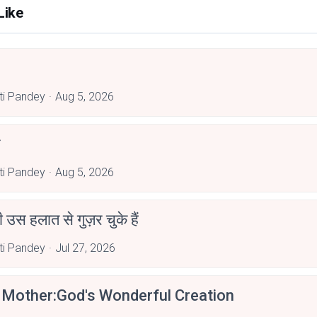
Like
rti Pandey
Aug 5, 2026
rti Pandey
Aug 5, 2026
 उस हलात से गुज़र चुके हैं
rti Pandey
Jul 27, 2026
 Mother:God's Wonderful Creation