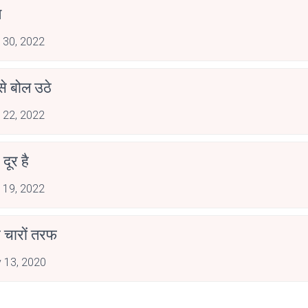
त
 30, 2022
 से बोल उठे
 22, 2022
दूर है
 19, 2022
है चारों तरफ
 13, 2020