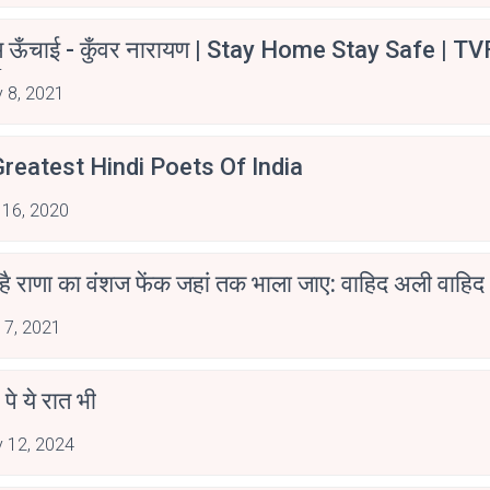
म ऊँचाई - कुँवर नारायण | Stay Home Stay Safe | TV
irants
 8, 2021
reatest Hindi Poets Of India
 16, 2020
 है राणा का वंशज फेंक जहां तक भाला जाए: वाहिद अली वाहिद
 7, 2021
 पे ये रात भी
 12, 2024