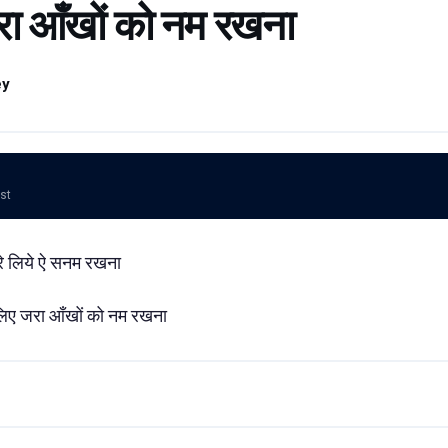
जरा आँखों को नम रखना
ey
ost
ेरे लिये ऐ सनम रखना
 लिए जरा आँखों को नम रखना