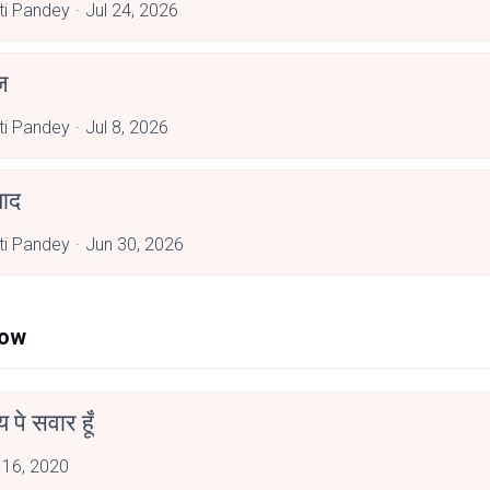
rti Pandey
Jul 24, 2026
ज
rti Pandey
Jul 8, 2026
याद
rti Pandey
Jun 30, 2026
Now
न्य पे सवार हूँ
 16, 2020