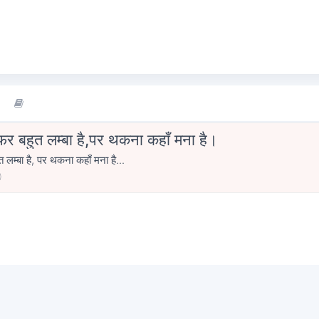
सफर बहुत लम्बा है,पर थकना कहाँ मना है।
त लम्बा है, पर थकना कहाँ मना है...
0