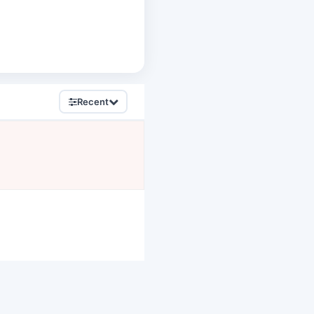
Recent