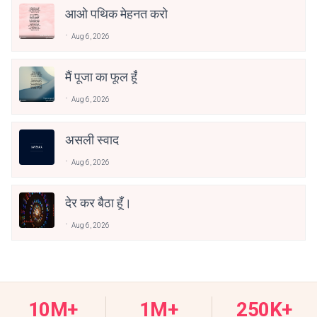
आओ पथिक मेहनत करो
Aug 6, 2026
मैं पूजा का फूल हूँ
Aug 6, 2026
असली स्वाद
Aug 6, 2026
देर कर बैठा हूँ।
Aug 6, 2026
10M+
1M+
250K+