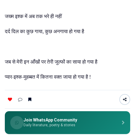
जख्म इश्क में अब तक भरे ही नहीं
दर्द दिल का कुछ गाया, कुछ अनगाया हो गया है
जब से मेरी इन आँखों पर तेरी जुल्फों का साया हो गया है
प्यार-इश्क-मुहब्बत में कितना वक्त जाया हो गया है !
Join WhatsApp Community
Daily literature, poetry & stories