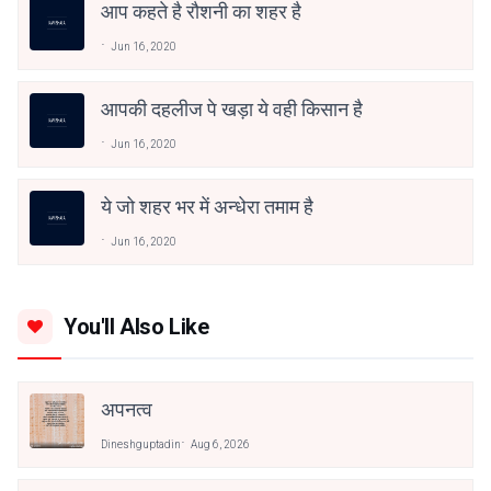
आप कहते है रौशनी का शहर है
Jun 16, 2020
आपकी दहलीज पे खड़ा ये वही किसान है
Jun 16, 2020
ये जो शहर भर में अन्धेरा तमाम है
Jun 16, 2020
You'll Also Like
अपनत्व
Dineshguptadin
Aug 6, 2026