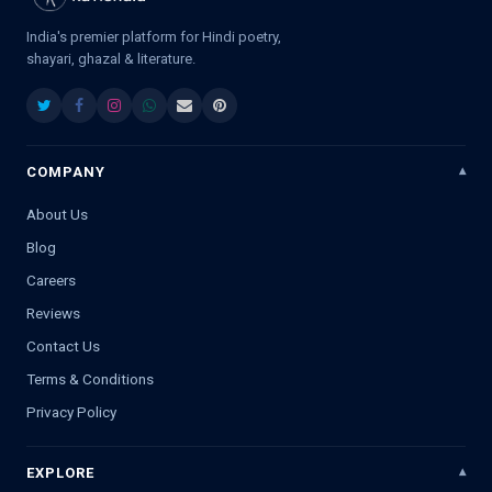
India's premier platform for Hindi poetry,
shayari, ghazal & literature.
COMPANY
About Us
Blog
Careers
Reviews
Contact Us
Terms & Conditions
Privacy Policy
EXPLORE