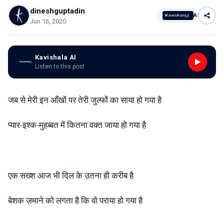
dineshguptadin
AI
Jun 16, 2020
Kavishala AI
Listen to this post
जब से मेरी इन आँखों पर तेरी जुल्फों का साया हो गया है
प्यार-इश्क-मुहब्बत में कितना वक्त जाया हो गया है
एक सख्श आज भी दिल के उतना ही करीब है
बेशक ज़माने को लगता है कि वो पराया हो गया है