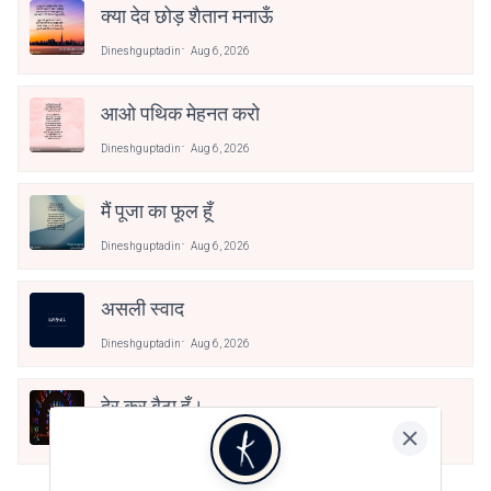
क्या देव छोड़ शैतान मनाऊँ
Dineshguptadin
Aug 6, 2026
आओ पथिक मेहनत करो
Dineshguptadin
Aug 6, 2026
मैं पूजा का फूल हूँ
Dineshguptadin
Aug 6, 2026
असली स्वाद
Dineshguptadin
Aug 6, 2026
देर कर बैठा हूँ।
Dineshguptadin
Aug 6, 2026