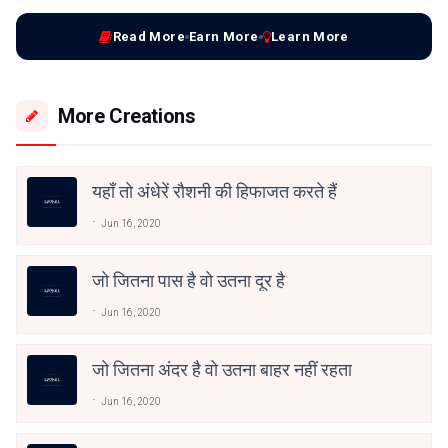
Read More
Earn More
Learn More
More Creations
यहाँ तो अंधेरें रौशनी की हिफाजत करते हैं
Jun 16, 2020
जो जितना पास है वो उतना दूर है
Jun 16, 2020
जो जितना अंदर है वो उतना बाहर नहीं रहता
Jun 16, 2020