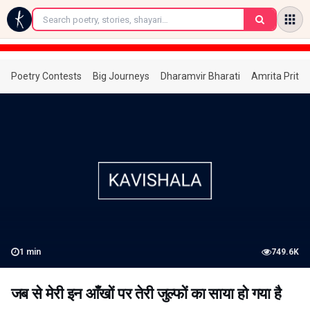
←
Poetry Contests
Big Journeys
Dharamvir Bharati
Amrita Prita
1
min
749.6K
जब से मेरी इन आँखों पर तेरी जुल्फों का साया हो गया है