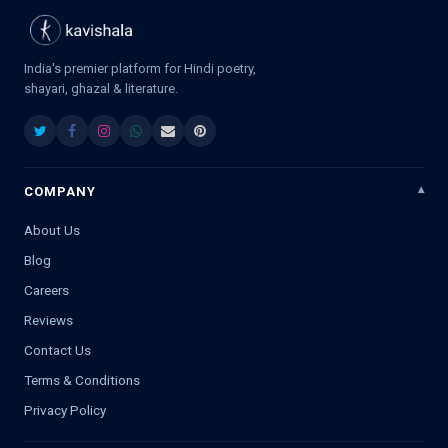
India's premier platform for Hindi poetry,
shayari, ghazal & literature.
COMPANY
About Us
Blog
Careers
Reviews
Contact Us
Terms & Conditions
Privacy Policy