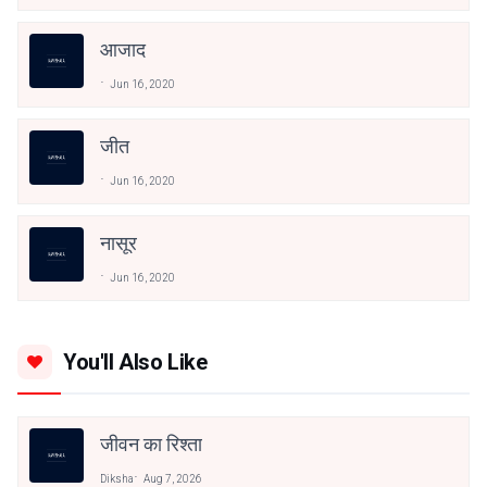
आजाद
Jun 16, 2020
जीत
Jun 16, 2020
नासूर
Jun 16, 2020
You'll Also Like
जीवन का रिश्ता
Diksha
Aug 7, 2026