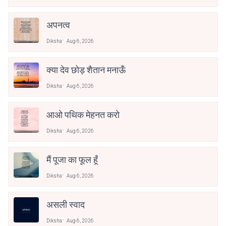
अपनत्व
Diksha
Aug 6, 2026
क्या देव छोड़ शैतान मनाऊँ
Diksha
Aug 6, 2026
आओ पथिक मेहनत करो
Diksha
Aug 6, 2026
मैं पूजा का फूल हूँ
Diksha
Aug 6, 2026
असली स्वाद
Diksha
Aug 6, 2026