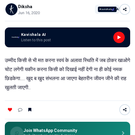
Diksha
AI
Jun 16, 2020
Kavishala AI
Listen to this post
उम्मीद किसी से भी मत करना स्वयं के अलावा स्थिति में जब ठोकर खाओगे
चोट लगेगी यकीन करना किसी को दिखाई नहीं देगी ना ही कोई नमक
छिडकेगा.... खुद ब खुद संभलना आ जाएगा बेहतरीन जीवन जीने की राह
खुलती जाएगी..
Join WhatsApp Community