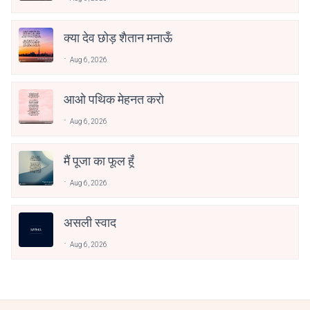
क्या देव छोड़ शैतान मनाऊँ
Aug 6, 2026
आओ पथिक मेहनत करो
Aug 6, 2026
मैं पूजा का फूल हूँ
Aug 6, 2026
असली स्वाद
Aug 6, 2026