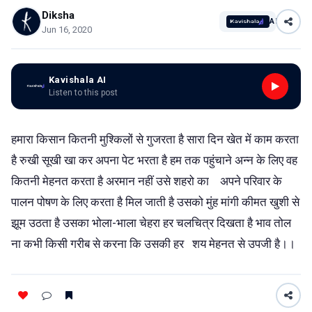
Diksha
AI
Jun 16, 2020
Kavishala AI
Listen to this post
हमारा किसान कितनी मुश्किलों से गुजरता है सारा दिन खेत में काम करता
है रुखी सूखी खा कर अपना पेट भरता है हम तक पहुंचाने अन्न के लिए वह
कितनी मेहनत करता है अरमान नहीं उसे शहरो का अपने परिवार के
पालन पोषण के लिए करता है मिल जाती है उसको मुंह मांगी कीमत खुशी से
झूम उठता है उसका भोला-भाला चेहरा हर चलचित्र दिखता है भाव तोल
ना कभी किसी गरीब से करना कि उसकी हर शय मेहनत से उपजी है।।