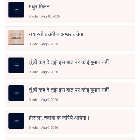
मधुर मिलन
Diksha
Aug 10, 2026
न धरती बचेगी न अम्बर बचेगा
Diksha
Aug 9, 2026
तूं ही कह दे तुझे इस बात पर कोई गुमान नहीं
Diksha
Aug 9, 2026
तूं ही कह दे तुझे इस बात पर कोई गुमान नहीं
Diksha
Aug 9, 2026
हौसला, ख्वाबों के जरिये आयेगा।
Diksha
Aug 9, 2026