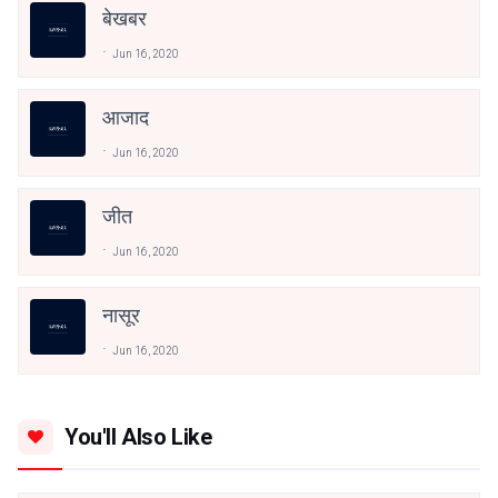
बेखबर
Jun 16, 2020
आजाद
Jun 16, 2020
जीत
Jun 16, 2020
नासूर
Jun 16, 2020
You'll Also Like