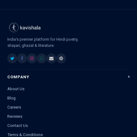
India's premier platform for Hindi poetry,
shayari, ghazal & literature.
COMPANY
About Us
Blog
Careers
Reviews
Contact Us
Terms & Conditions