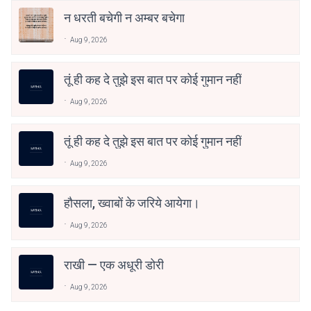
न धरती बचेगी न अम्बर बचेगा
Aug 9, 2026
तूं ही कह दे तुझे इस बात पर कोई गुमान नहीं
Aug 9, 2026
तूं ही कह दे तुझे इस बात पर कोई गुमान नहीं
Aug 9, 2026
हौसला, ख्वाबों के जरिये आयेगा।
Aug 9, 2026
राखी — एक अधूरी डोरी
Aug 9, 2026