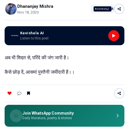
Dhananjay Mishra
AI
Nov 18, 2020
Kavishala AI
Listen to this post
अब भी शिद्दत से, परिंदे की जंग जारी है।
कैसे छोड़ दें, आसमां पुस्तैनी जमींदारी है।।
Join WhatsApp Community
Daily literature, poetry & stories