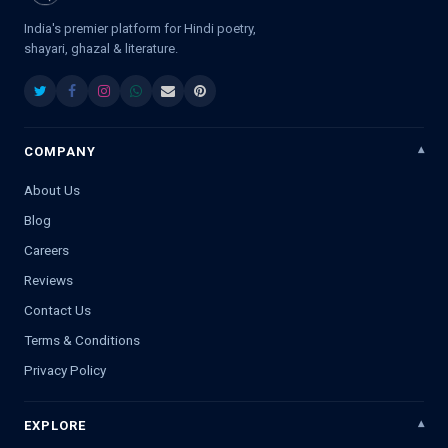
India's premier platform for Hindi poetry,
shayari, ghazal & literature.
COMPANY
About Us
Blog
Careers
Reviews
Contact Us
Terms & Conditions
Privacy Policy
EXPLORE