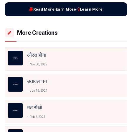
Read More
Earn More
Learn More
More Creations
औरत होना
Nov 30, 2022
उतावलापन
Jun 15, 2021
मत रोओ
Feb 2, 2021