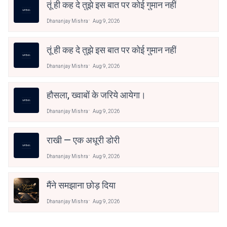
तूं ही कह दे तुझे इस बात पर कोई गुमान नहीं
Dhananjay Mishra
Aug 9, 2026
तूं ही कह दे तुझे इस बात पर कोई गुमान नहीं
Dhananjay Mishra
Aug 9, 2026
हौसला, ख्वाबों के जरिये आयेगा।
Dhananjay Mishra
Aug 9, 2026
राखी — एक अधूरी डोरी
Dhananjay Mishra
Aug 9, 2026
मैंने समझाना छोड़ दिया
Dhananjay Mishra
Aug 9, 2026