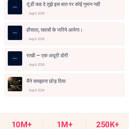
तूं ही कह दे तुझे इस बात पर कोई गुमान नहीं
Aug 9, 2026
हौसला, ख्वाबों के जरिये आयेगा।
Aug 9, 2026
राखी — एक अधूरी डोरी
Aug 9, 2026
मैंने समझाना छोड़ दिया
Aug 9, 2026
10M+
1M+
250K+