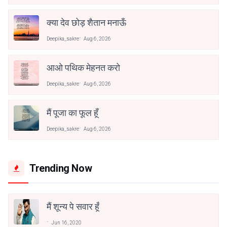
क्या देव छोड़ शैतान मनाऊँ
Deepika_sakre
Aug 6, 2026
आओ पथिक मेहनत करो
Deepika_sakre
Aug 6, 2026
मैं पूजा का फूल हूँ
Deepika_sakre
Aug 6, 2026
Trending Now
मैं शून्य पे सवार हूँ
Jun 16, 2020