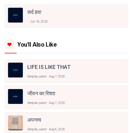
सर्द हवा
Jun 16, 2020
You'll Also Like
LIFE IS LIKE THAT
Deepika_sakre
Aug 7, 2026
जीवन का रिश्ता
Deepika_sakre
Aug 7, 2026
अपनत्व
Deepika_sakre
Aug 6, 2026