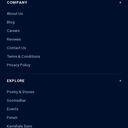
COMPANY
About Us
Blog
Careers
Reviews
Contact Us
Terms & Conditions
Privacy Policy
EXPLORE
Poetry & Stories
Sootradhar
Events
Forum
Kavishala Suno