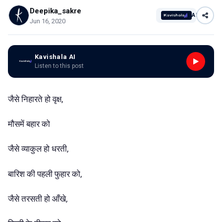
Deepika_sakre
AI
Jun 16, 2020
Kavishala AI
Listen to this post
जैसे निहारते हो वृक्ष,
मौसमें बहार को
जैसे व्याकुल हो धरती,
बारिश की पहली फुहार को,
जैसे तरसती हो आँखे,