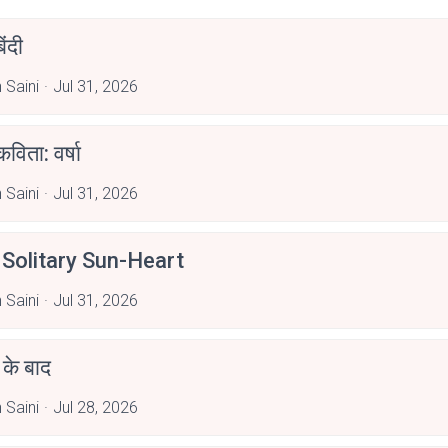
िंदी
 Saini
Jul 31, 2026
कविता: वर्षा
 Saini
Jul 31, 2026
Solitary Sun-Heart
 Saini
Jul 31, 2026
ब के बाद
 Saini
Jul 28, 2026