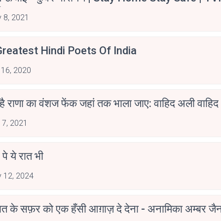
irants
 8, 2021
reatest Hindi Poets Of India
 16, 2020
 है राणा का वंशज फेंक जहां तक भाला जाए: वाहिद अली वाहिद
 7, 2021
 पे ये रात भी
 12, 2024
मोहब्बत के सफ़र को एक हँसी आग़ाज़ दे देना - अनामिका अम्बर ज